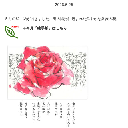
2026.5.25
５月の絵手紙が届きました。春の陽光に包まれた鮮やかな薔薇の花。
→今月「絵手紙」はこちら