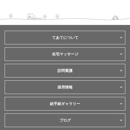
てあてについて
在宅マッサージ
訪問看護
採用情報
絵手紙ギャラリー
ブログ