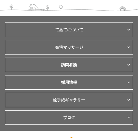
てあてについて
在宅マッサージ
訪問看護
採用情報
絵手紙ギャラリー
ブログ