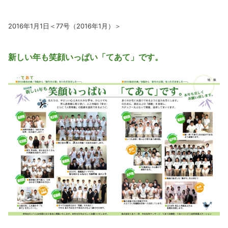
2016年1月1日＜77号（2016年1月）＞
新しい年も笑顔いっぱい「てあて」です。