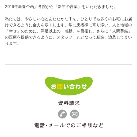
2016年新春企画／各院から「新年の言葉」をいただきました。
私たちは、やさしい心とあたたかな手を、ひとりでも多くのお宅にお届
けできるように全力を尽くします。常に患者様に寄り添い、人と地域の
「幸せ」のために、満足以上の「感動」を目指し、さらに「人間尊厳」
の医療を提供できるように、スタッフ一丸となって精進、追及してまい
ります。