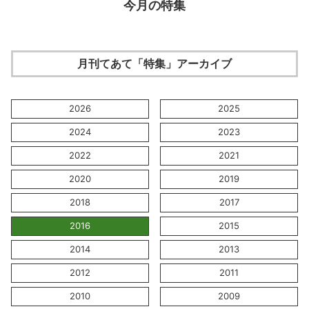
今月の特集
月刊てあて「特集」アーカイブ
2026
2025
2024
2023
2022
2021
2020
2019
2018
2017
2016
2015
2014
2013
2012
2011
2010
2009