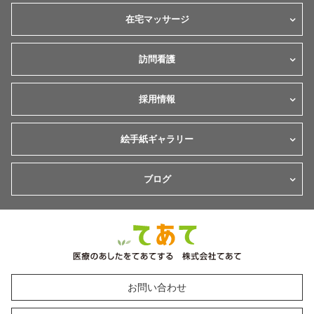
在宅マッサージ
訪問看護
採用情報
絵手紙ギャラリー
ブログ
お問い合わせ