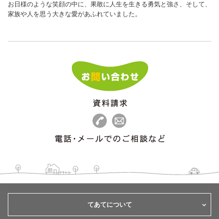
お日様のような笑顔の中に、果敢に人生を生きる勇気と強さ、そして、
家族や人を思う大きな愛があふれていました。
てあてについて