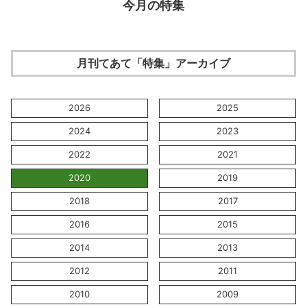
今月の特集
月刊てあて「特集」アーカイブ
2026
2025
2024
2023
2022
2021
2020
2019
2018
2017
2016
2015
2014
2013
2012
2011
2010
2009