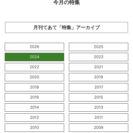
今月の特集
月刊てあて「特集」アーカイブ
2026
2025
2024
2023
2022
2021
2020
2019
2018
2017
2016
2015
2014
2013
2012
2011
2010
2009