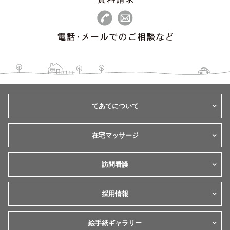
てあてについて
在宅マッサージ
訪問看護
採用情報
絵手紙ギャラリー