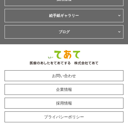
絵手紙ギャラリー
ブログ
お問い合わせ
企業情報
採用情報
プライバシーポリシー