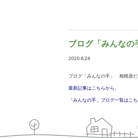
ブログ「みんなの
2020.6.24
ブログ「みんなの手」 相模原だ
最新記事はこちらから。
「みんなの手」ブログ一覧はこち