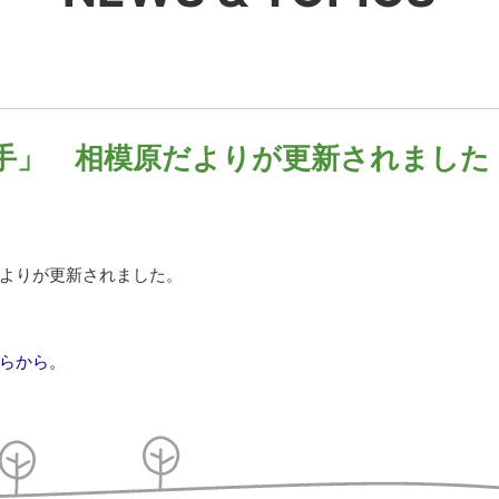
手」 相模原だよりが更新されました
よりが更新されました。
らから。