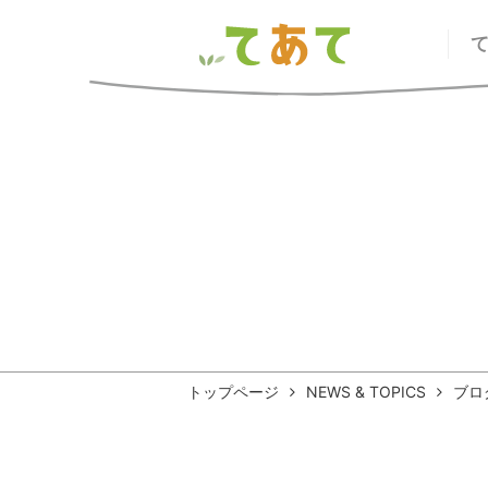
トップページ
NEWS & TOPICS
ブロ