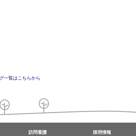
グ一覧はこちらから
訪問看護
採用情報