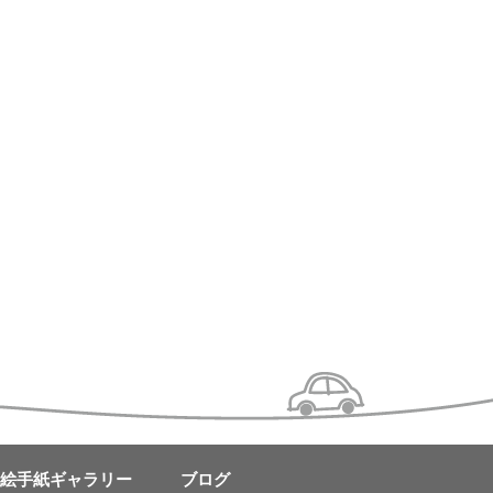
絵手紙ギャラリー
ブログ