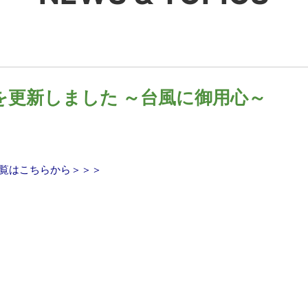
を更新しました ～台風に御用心～
覧はこちらから＞＞＞