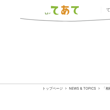
トップページ
NEWS & TOPICS
「相