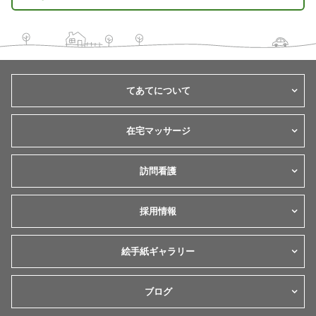
てあてについて
在宅マッサージ
訪問看護
採用情報
絵手紙ギャラリー
ブログ