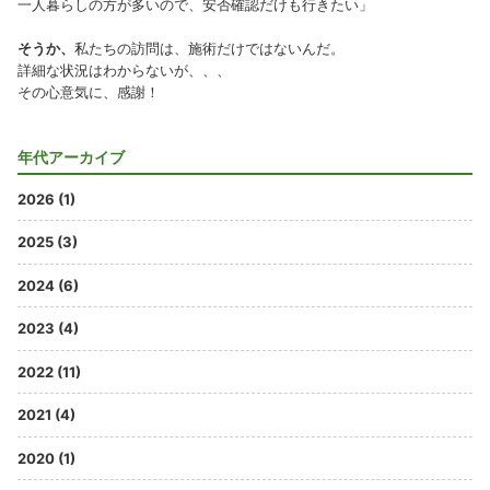
一人暮らしの方が多いので、安否確認だけも行きたい」
そうか、
私たちの訪問は、施術だけではないんだ。
詳細な状況はわからないが、、、
その心意気に、感謝！
年代アーカイブ
2026 (1)
2025 (3)
2024 (6)
2023 (4)
2022 (11)
2021 (4)
2020 (1)