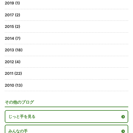
2019 (1)
2017 (2)
2015 (2)
2014 (7)
2013 (18)
2012 (4)
2011 (22)
2010 (13)
その他のブログ
じっと手を見る
みんなの手