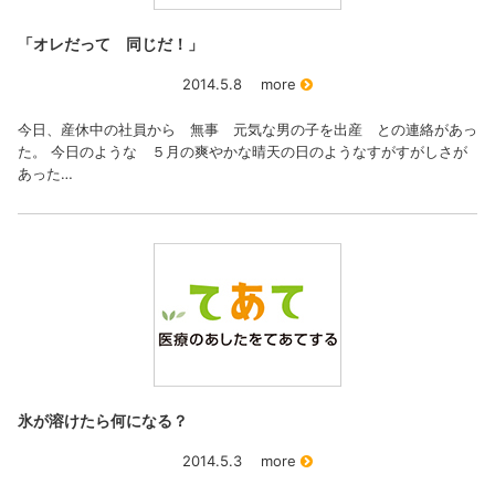
「オレだって 同じだ！」
2014.5.8
more
今日、産休中の社員から 無事 元気な男の子を出産 との連絡があっ
た。 今日のような ５月の爽やかな晴天の日のようなすがすがしさが
あった…
氷が溶けたら何になる？
2014.5.3
more