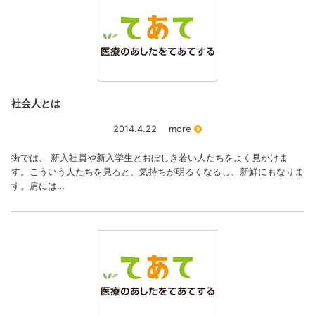
社会人とは
2014.4.22
more
街では、 新入社員や新入学生とおぼしき若い人たちをよく見かけま
す。こういう人たちを見ると、気持ちが明るくなるし、新鮮にもなりま
す。肩には…