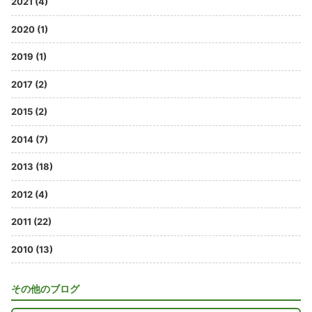
2021 (4)
2020 (1)
2019 (1)
2017 (2)
2015 (2)
2014 (7)
2013 (18)
2012 (4)
2011 (22)
2010 (13)
その他のブログ