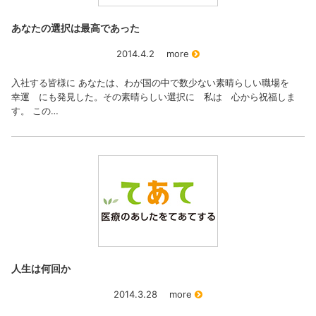
あなたの選択は最高であった
2014.4.2
more
入社する皆様に あなたは、わが国の中で数少ない素晴らしい職場を
幸運 にも発見した。その素晴らしい選択に 私は 心から祝福しま
す。 この…
人生は何回か
2014.3.28
more