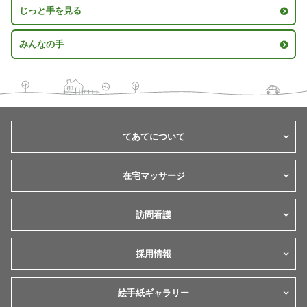
じっと手を見る
みんなの手
てあてについて
在宅マッサージ
訪問看護
採用情報
絵手紙ギャラリー