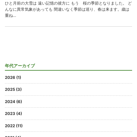
ひと月前の大雪は 遠い記憶の彼方に もう 桜の季節となりました。 ど
んなに異常気象があっても 間違いなく季節は巡り、春は来ます。歳は
重ね…
年代アーカイブ
2026 (1)
2025 (3)
2024 (6)
2023 (4)
2022 (11)