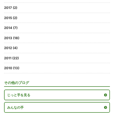
2017 (2)
2015 (2)
2014 (7)
2013 (18)
2012 (4)
2011 (22)
2010 (13)
その他のブログ
じっと手を見る
みんなの手