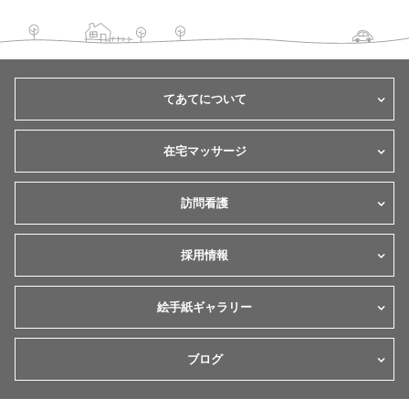
てあてについて
在宅マッサージ
訪問看護
採用情報
絵手紙ギャラリー
ブログ