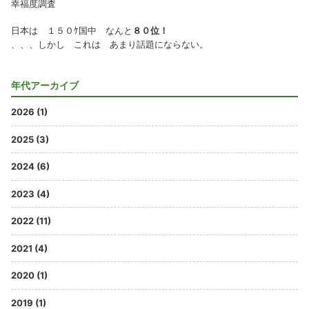
幸福度調査
日本は １５０ｹ国中 なんと
８０位！
、、、しかし これは あまり話題にならない。
年代アーカイブ
2026 (1)
2025 (3)
2024 (6)
2023 (4)
2022 (11)
2021 (4)
2020 (1)
2019 (1)