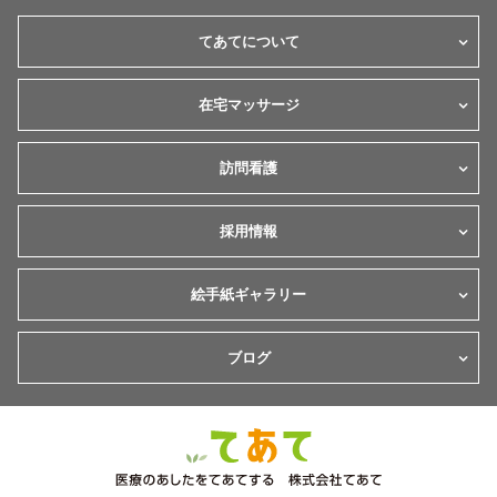
てあてについて
在宅マッサージ
訪問看護
採用情報
絵手紙ギャラリー
ブログ