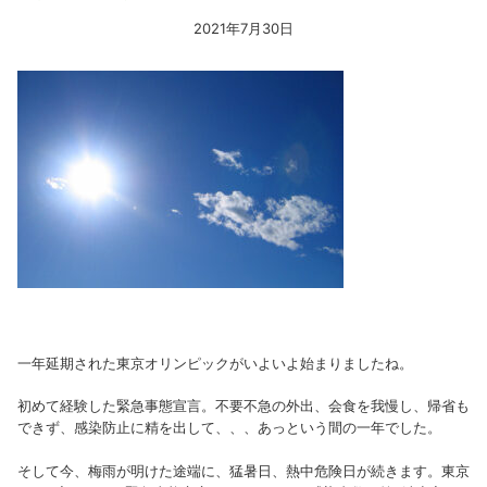
2021年7月30日
一年延期された東京オリンピックがいよいよ始まりましたね。
初めて経験した緊急事態宣言。不要不急の外出、会食を我慢し、帰省も
できず、感染防止に精を出して、、、あっという間の一年でした。
そして今、梅雨が明けた途端に、猛暑日、熱中危険日が続きます。東京