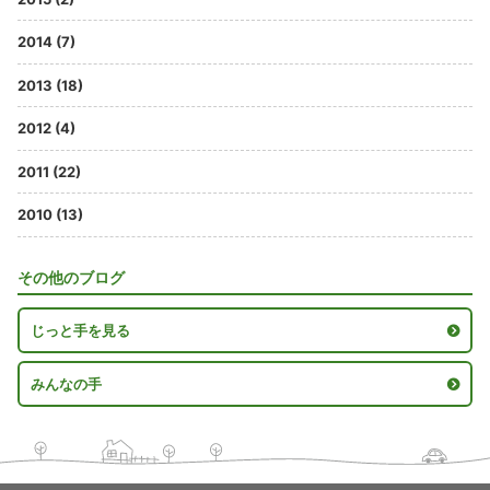
2014 (7)
2013 (18)
2012 (4)
2011 (22)
2010 (13)
その他のブログ
じっと手を見る
みんなの手