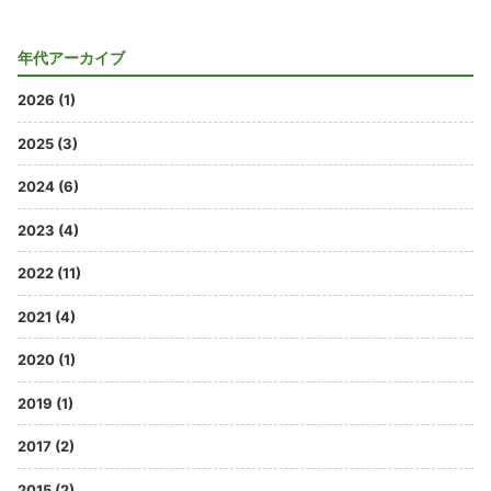
年代アーカイブ
2026 (1)
2025 (3)
2024 (6)
2023 (4)
2022 (11)
2021 (4)
2020 (1)
2019 (1)
2017 (2)
2015 (2)