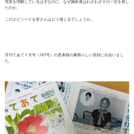
現実を理解しているはずなのに、なぜ施術者はわざわざその一言を発し
たのか。
このエピソードを皆さんはどう感じるでしょうか。
月刊てあて７月号（167号）の患者様の素晴らしい笑顔に出会いまし
た。