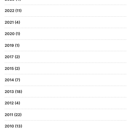
2022 (11)
2021 (4)
2020 (1)
2019 (1)
2017 (2)
2015 (2)
2014 (7)
2013 (18)
2012 (4)
2011 (22)
2010 (13)