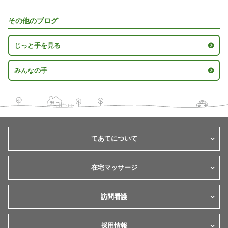
その他のブログ
じっと手を見る
みんなの手
てあてについて
在宅マッサージ
訪問看護
採用情報