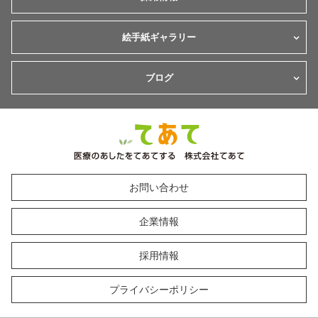
絵手紙ギャラリー
ブログ
お問い合わせ
企業情報
採用情報
プライバシーポリシー