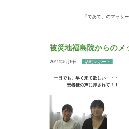
「てあて」のマッサー
被災地福島院からのメ
2011年5月9日
活動レポート
一日でも、早く来て欲しい・・・
患者様の声に押されて！！