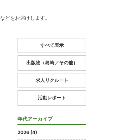
などをお届けします。
すべて表示
出版物（島崎／その他）
求人リクルート
活動レポート
年代アーカイブ
2026 (4)