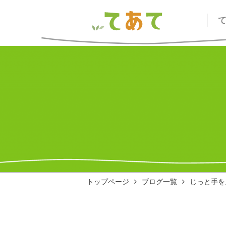
トップページ
ブログ一覧
じっと手を