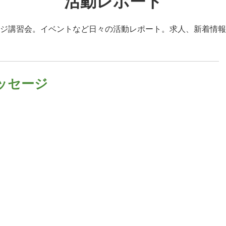
活動レポート
ジ講習会。イベントなど日々の活動レポート。求人、新着情報
ッセージ