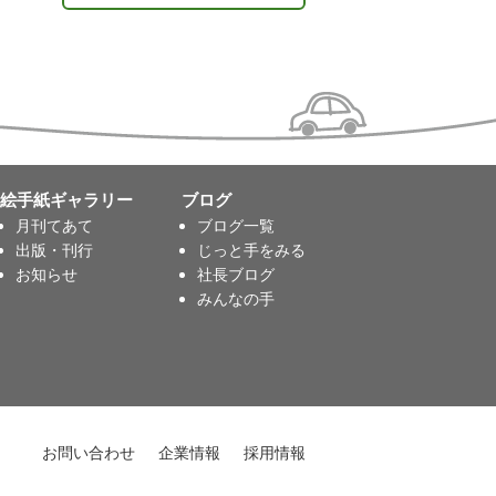
絵手紙ギャラリー
ブログ
月刊てあて
ブログ一覧
出版・刊行
じっと手をみる
お知らせ
社長ブログ
みんなの手
お問い合わせ
企業情報
採用情報
プライバシーポリシー