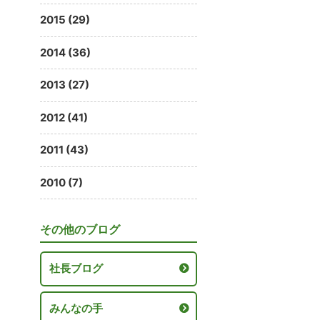
2015 (29)
2014 (36)
2013 (27)
2012 (41)
2011 (43)
2010 (7)
その他のブログ
社長ブログ
みんなの手