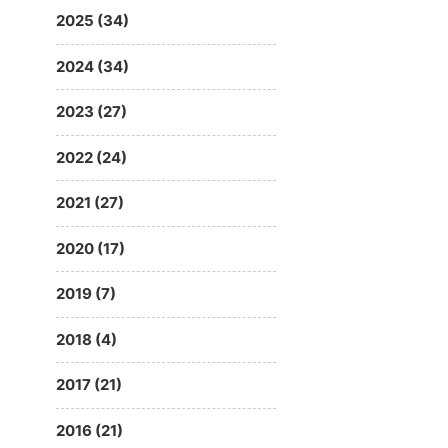
2025 (34)
2024 (34)
2023 (27)
2022 (24)
2021 (27)
2020 (17)
2019 (7)
2018 (4)
2017 (21)
2016 (21)