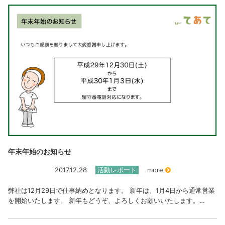
年末年始のお知らせ
2017.12.28
活動レポート
more
弊社は12月29日で仕事納めとなります。 新年は、1月4日から通常営業
を開始いたします。 新年もどうぞ、よろしくお願いいたします。…