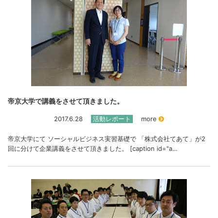
帝京大学で講義をさせて頂きました。
2017.6.28
活動レポート
more
帝京大学にて ソーシャルビジネス実習基礎で 「株式会社てあて」が2
回に分けて企業講義をさせて頂きました。 [caption id="a…