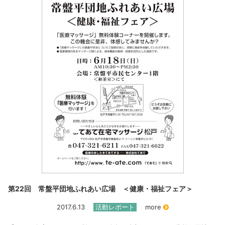
第22回 常盤平団地ふれあい広場 ＜健康・福祉フェア＞
2017.6.13
活動レポート
more