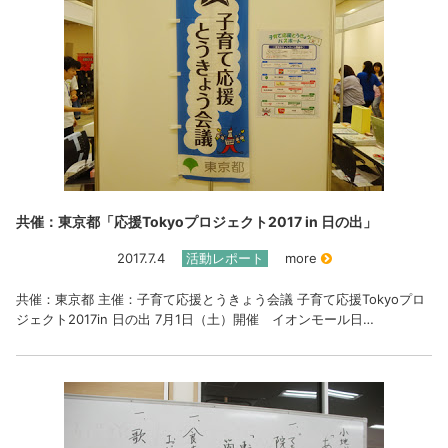
共催：東京都「応援Tokyoプロジェクト2017 in 日の出」
2017.7.4
活動レポート
more
共催：東京都 主催：子育て応援とうきょう会議 子育て応援Tokyoプロ
ジェクト2017in 日の出 7月1日（土）開催 イオンモール日…