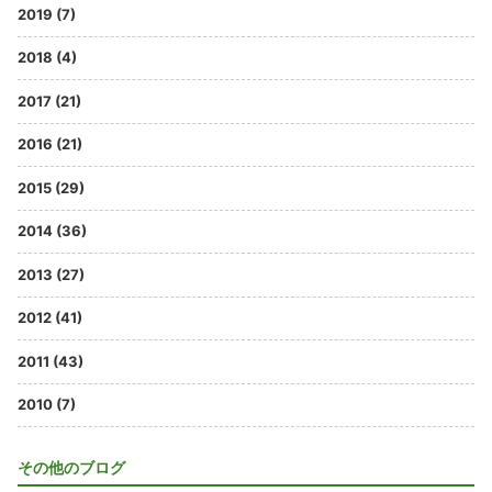
2019 (7)
2018 (4)
2017 (21)
2016 (21)
2015 (29)
2014 (36)
2013 (27)
2012 (41)
2011 (43)
2010 (7)
その他のブログ