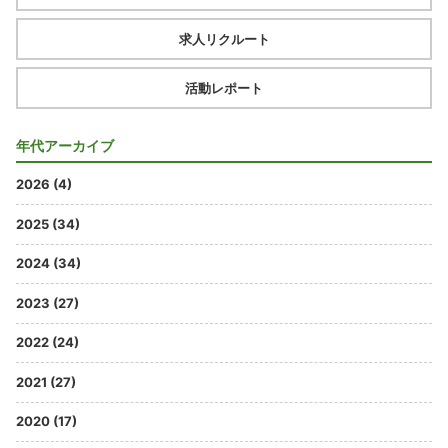
求人リクルート
活動レポート
年代アーカイブ
2026 (4)
2025 (34)
2024 (34)
2023 (27)
2022 (24)
2021 (27)
2020 (17)