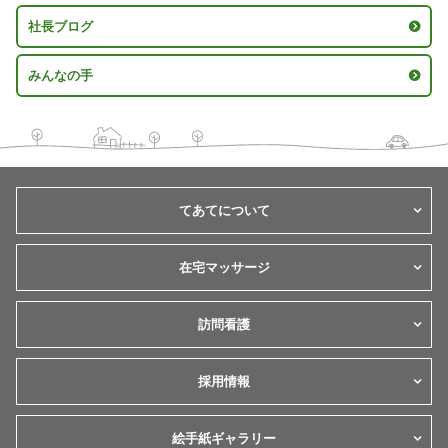
社長ブログ
みんなの手
てあてについて
在宅マッサージ
訪問看護
採用情報
絵手紙ギャラリー