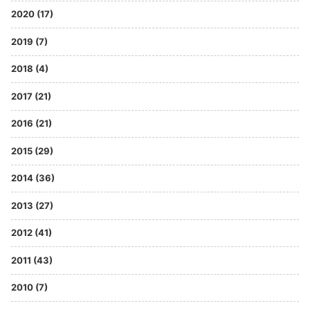
2020 (17)
2019 (7)
2018 (4)
2017 (21)
2016 (21)
2015 (29)
2014 (36)
2013 (27)
2012 (41)
2011 (43)
2010 (7)