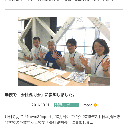
母校で「会社説明会」に参加しました。
2016.10.11
活動レポート
more
月刊てあて「News&Report」10月号にて紹介 2016年7月 日本指圧専
門学校の卒業生が母校で「会社説明会」に参加しま…