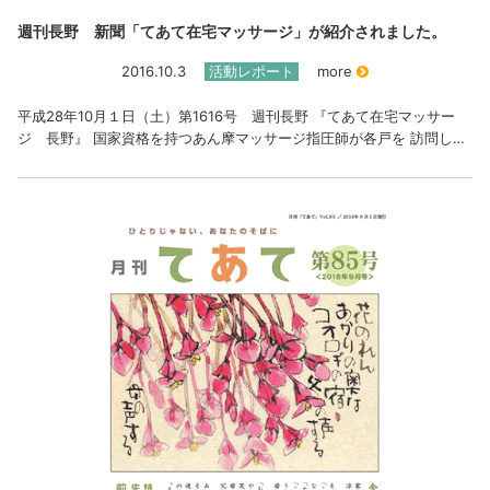
週刊長野 新聞「てあて在宅マッサージ」が紹介されました。
2016.10.3
活動レポート
more
平成28年10月１日（土）第1616号 週刊長野 『てあて在宅マッサー
ジ 長野』 国家資格を持つあん摩マッサージ指圧師が各戸を 訪問し…