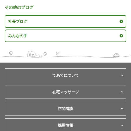
その他のブログ
社長ブログ
みんなの手
てあてについて
在宅マッサージ
訪問看護
採用情報