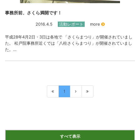
事務所前、さくら満開です！
2016.4.5
活動レポート
more
平成28年4月2日・3日は各地で 「さくらまつり」が開催されていまし
た。 松戸院事務所近くでは「八柱さくらまつり」が開催されていまし
た。…
1
すべて表示