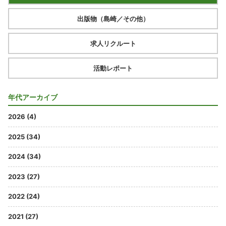
出版物（島崎／その他）
求人リクルート
活動レポート
年代アーカイブ
2026 (4)
2025 (34)
2024 (34)
2023 (27)
2022 (24)
2021 (27)