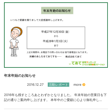
年末年始のお知らせ
2016.12.27
活動レポート
more
2016年も残すところあとわずかとなりました。 年末年始の営業日を下
記の通りご案内申し上げます。 本年中のご愛顧に心より御礼申し…