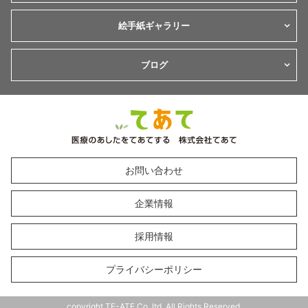
絵手紙ギャラリー
ブログ
お問い合わせ
企業情報
採用情報
プライバシーポリシー
copyright TE-ATE Co.,ltd. All Rights Reserved.