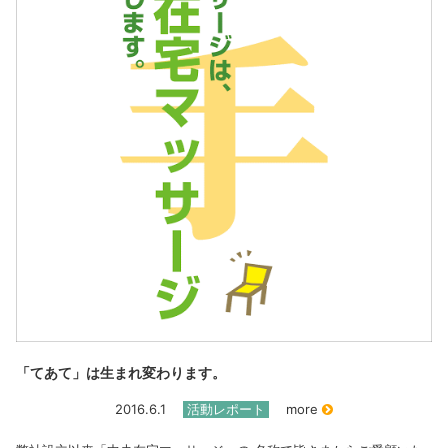
「てあて」は生まれ変わります。
2016.6.1
活動レポート
more