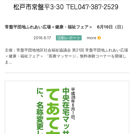
常盤平団地ふれあい広場＜健康・福祉フェア＞ 6月19日（日）
2016.6.17
活動レポート
more
主催：常盤平団地地区社会福祉協議会 第21回 常盤平団地ふれあい広場
＜健康・福祉フェア＞ 「医療マッサージ」無料体験コーナーを開催し
ま…