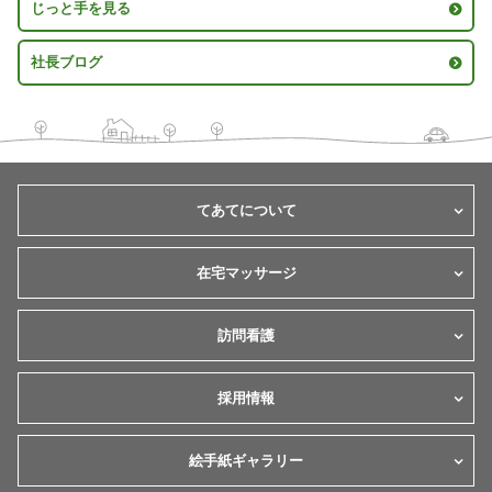
じっと手を見る
社長ブログ
てあてについて
在宅マッサージ
訪問看護
採用情報
絵手紙ギャラリー