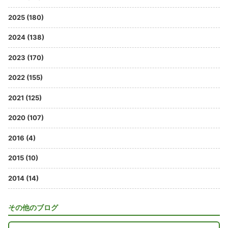
2025 (180)
2024 (138)
2023 (170)
2022 (155)
2021 (125)
2020 (107)
2016 (4)
2015 (10)
2014 (14)
その他のブログ