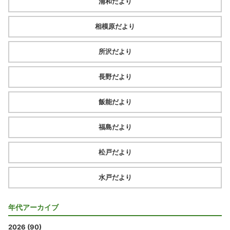
浦和だより
相模原だより
所沢だより
長野だより
飯能だより
福島だより
松戸だより
水戸だより
年代アーカイブ
2026 (90)