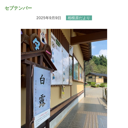
セプテンバー
2025年9月9日
相模原だより