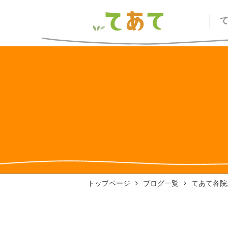
トップページ
ブログ一覧
てあて各院