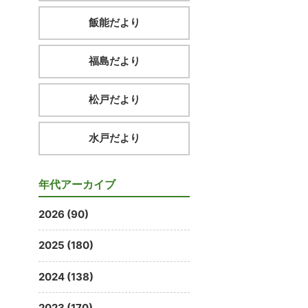
飯能だより
福島だより
松戸だより
水戸だより
年代アーカイブ
2026 (90)
2025 (180)
2024 (138)
2023 (170)