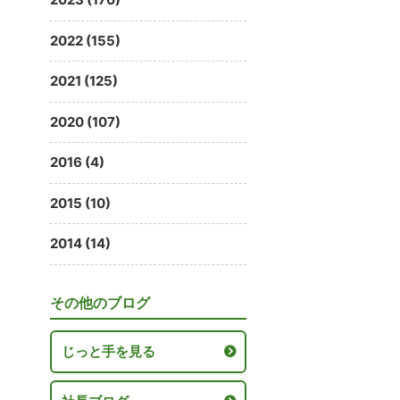
2022 (155)
2021 (125)
2020 (107)
2016 (4)
2015 (10)
2014 (14)
その他のブログ
じっと手を見る