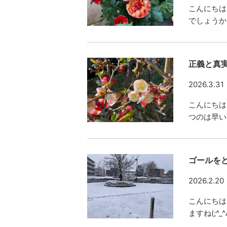
こんにちは
でしょうか
正義と真
2026.3.31
こんにちは
つのは早い(
ゴールを
2026.2.20
こんにちは
ますね(;^