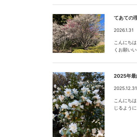
てあての
2026.1.31
こんにちは
くお願いい
2025年
2025.12.31
こんにちは
じるように、