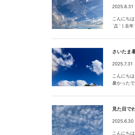
2025.8.31
こんにちは
´Д｀) 
さいたま
2025.7.31
こんにちは
暑かったです
見た目で
2025.6.30
こんにちは