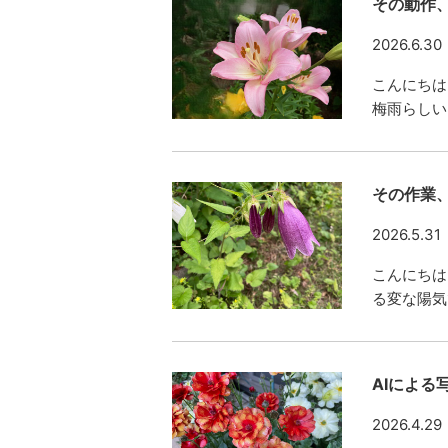
その動作
2026.6.30
こんにちは
梅雨らしい
その作業
2026.5.31
こんにちは
る変な陽気
AIによる
2026.4.29