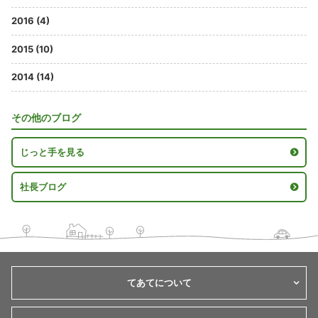
2016 (4)
2015 (10)
2014 (14)
その他のブログ
じっと手を見る
社長ブログ
てあてについて