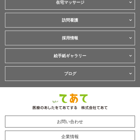
在宅マッサージ
訪問看護
採用情報
絵手紙ギャラリー
ブログ
お問い合わせ
企業情報