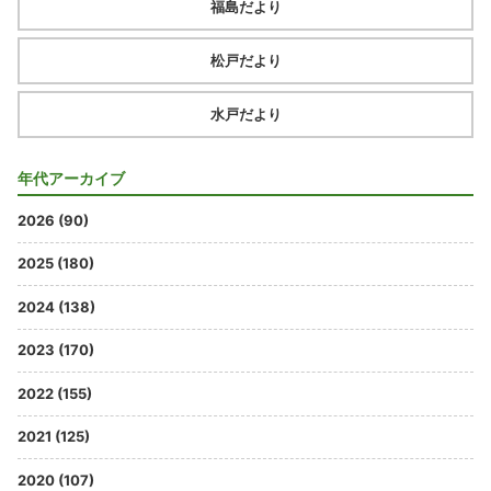
福島だより
松戸だより
水戸だより
年代アーカイブ
2026 (90)
2025 (180)
2024 (138)
2023 (170)
2022 (155)
2021 (125)
2020 (107)