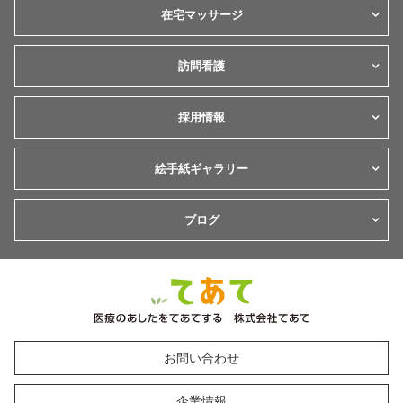
在宅マッサージ
訪問看護
採用情報
絵手紙ギャラリー
ブログ
お問い合わせ
企業情報