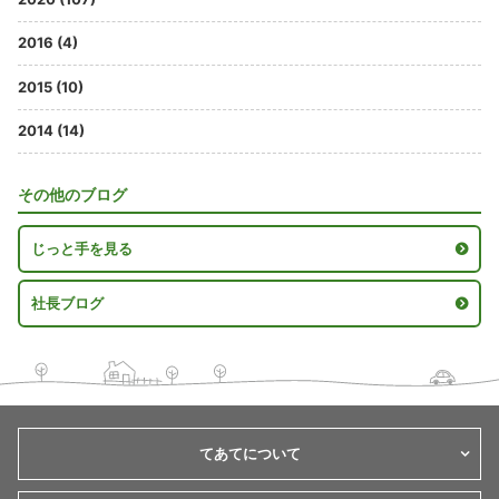
2016 (4)
2015 (10)
2014 (14)
その他のブログ
じっと手を見る
社長ブログ
てあてについて