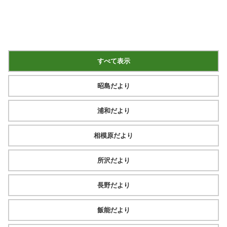
すべて表示
昭島だより
浦和だより
相模原だより
所沢だより
長野だより
飯能だより