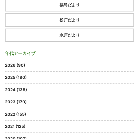
福島だより
松戸だより
水戸だより
年代アーカイブ
2026 (90)
2025 (180)
2024 (138)
2023 (170)
2022 (155)
2021 (125)
2020 (107)