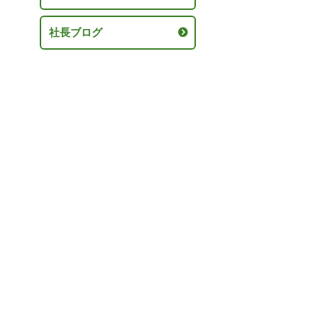
社長ブログ