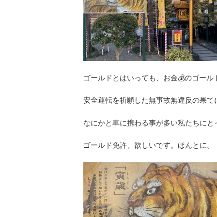
ゴールドとはいっても、お金💰のゴール
安全運転を祈願した無事故無違反の果て
なにかと車に携わる事が多い私たちにと
ゴールド免許、欲しいです。ほんとに。