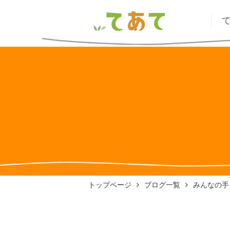
トップページ
ブログ一覧
みんなの手