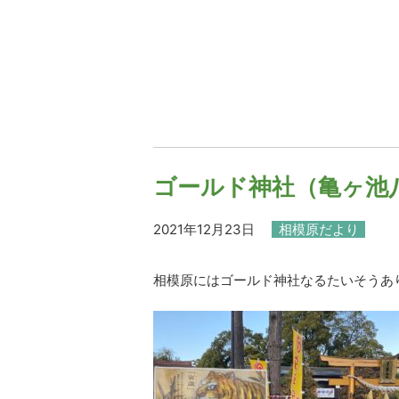
ゴールド神社（亀ヶ池
2021年12月23日
相模原だより
相模原にはゴールド神社なるたいそうあ