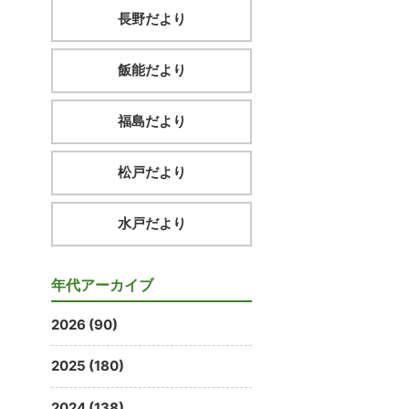
長野だより
飯能だより
福島だより
松戸だより
水戸だより
年代アーカイブ
2026 (90)
2025 (180)
2024 (138)