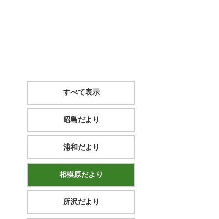
すべて表示
昭島だより
浦和だより
相模原だより
所沢だより