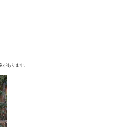
像があります。