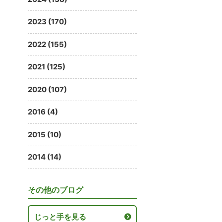
2023 (170)
2022 (155)
2021 (125)
2020 (107)
2016 (4)
2015 (10)
2014 (14)
その他のブログ
じっと手を見る