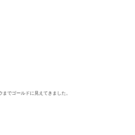
ウまでゴールドに見えてきました。