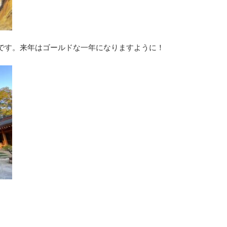
です。来年はゴールドな一年になりますように！