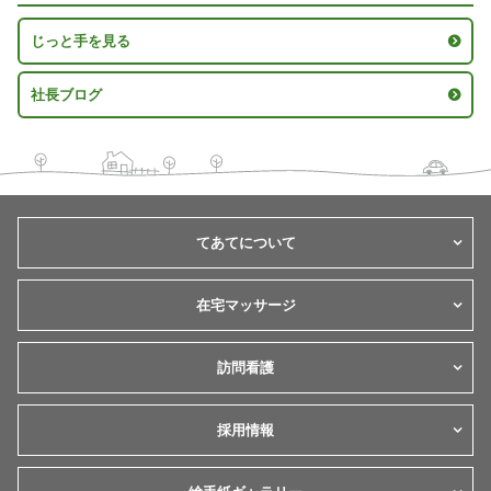
じっと手を見る
社長ブログ
てあてについて
在宅マッサージ
訪問看護
採用情報