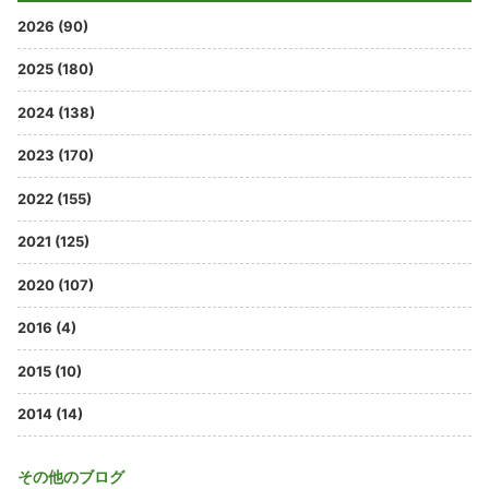
2026 (90)
2025 (180)
2024 (138)
2023 (170)
2022 (155)
2021 (125)
2020 (107)
2016 (4)
2015 (10)
2014 (14)
その他のブログ