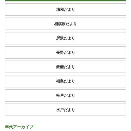
浦和だより
相模原だより
所沢だより
長野だより
飯能だより
福島だより
松戸だより
水戸だより
年代アーカイブ