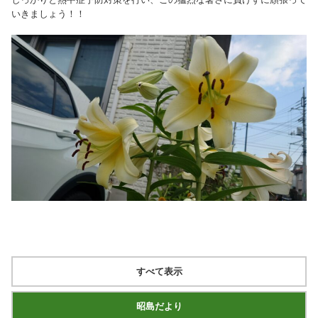
いきましょう！！
すべて表示
昭島だより