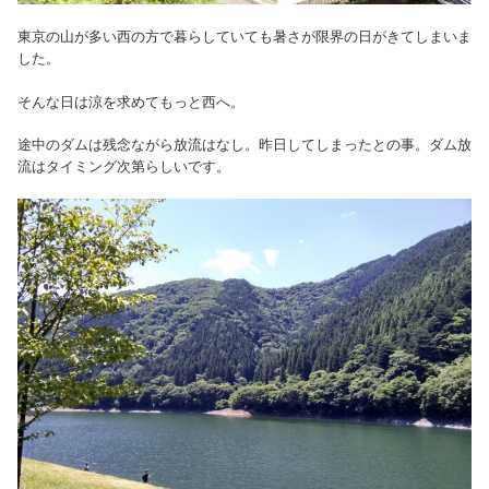
東京の山が多い西の方で暮らしていても暑さが限界の日がきてしまいま
した。
そんな日は涼を求めてもっと西へ。
途中のダムは残念ながら放流はなし。昨日してしまったとの事。ダム放
流はタイミング次第らしいです。