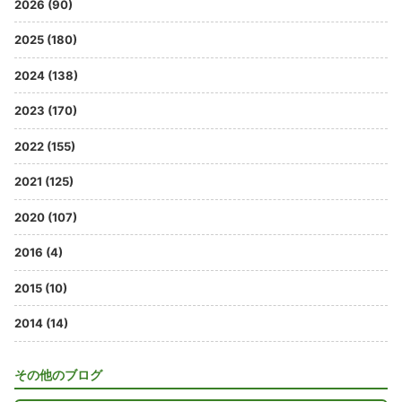
2026 (90)
2025 (180)
2024 (138)
2023 (170)
2022 (155)
2021 (125)
2020 (107)
2016 (4)
2015 (10)
2014 (14)
その他のブログ