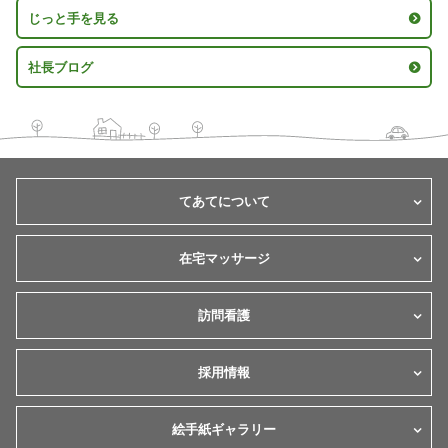
じっと手を見る
社長ブログ
てあてについて
在宅マッサージ
訪問看護
採用情報
絵手紙ギャラリー