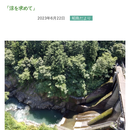
「涼を求めて」
2023年6月22日
昭島だより