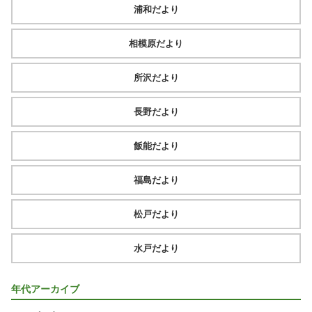
浦和だより
相模原だより
所沢だより
長野だより
飯能だより
福島だより
松戸だより
水戸だより
年代アーカイブ