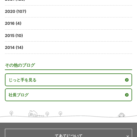
2020 (107)
2016 (4)
2015 (10)
2014 (14)
その他のブログ
じっと手を見る
社長ブログ
てあてについて