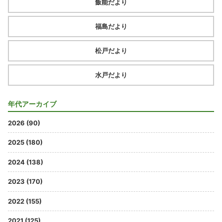
飯能だより
福島だより
松戸だより
水戸だより
年代アーカイブ
2026 (90)
2025 (180)
2024 (138)
2023 (170)
2022 (155)
2021 (125)