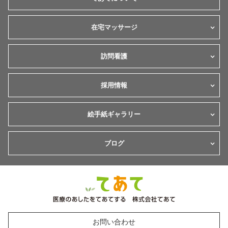
在宅マッサージ
訪問看護
採用情報
絵手紙ギャラリー
ブログ
お問い合わせ