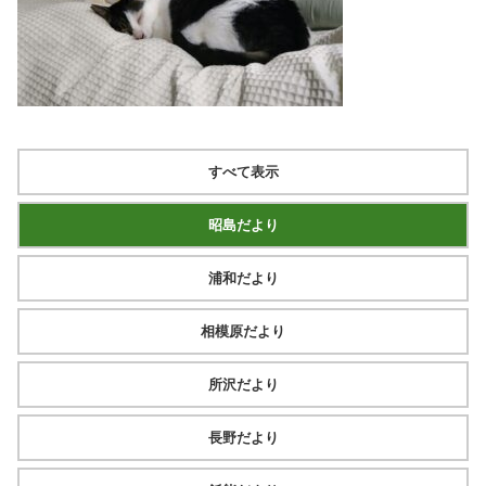
すべて表示
昭島だより
浦和だより
相模原だより
所沢だより
長野だより