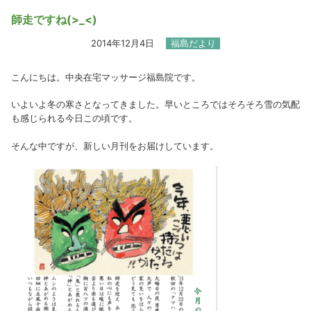
師走ですね(>_<)
2014年12月4日
福島だより
こんにちは。中央在宅マッサージ福島院です。
いよいよ冬の寒さとなってきました。早いところではそろそろ雪の気配
も感じられる今日この頃です。
そんな中ですが、新しい月刊をお届けしています。