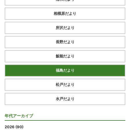
相模原だより
所沢だより
長野だより
飯能だより
福島だより
松戸だより
水戸だより
年代アーカイブ
2026 (90)