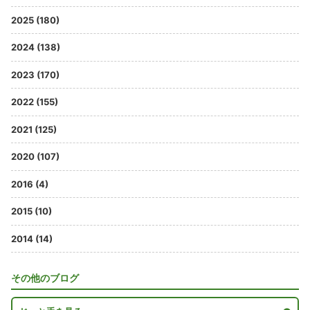
2025 (180)
2024 (138)
2023 (170)
2022 (155)
2021 (125)
2020 (107)
2016 (4)
2015 (10)
2014 (14)
その他のブログ