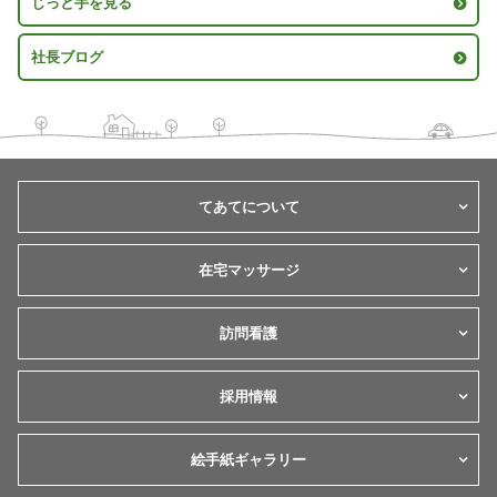
じっと手を見る
社長ブログ
てあてについて
在宅マッサージ
訪問看護
採用情報
絵手紙ギャラリー