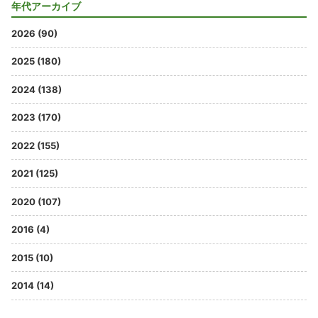
年代アーカイブ
2026 (90)
2025 (180)
2024 (138)
2023 (170)
2022 (155)
2021 (125)
2020 (107)
2016 (4)
2015 (10)
2014 (14)