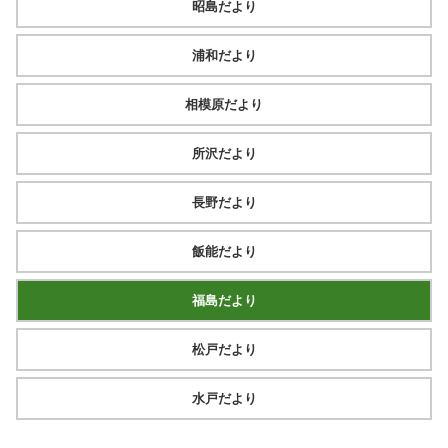
昭島だより
浦和だより
相模原だより
所沢だより
長野だより
飯能だより
福島だより
松戸だより
水戸だより