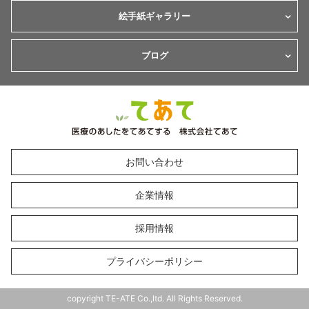
絵手紙ギャラリー
ブログ
お問い合わせ
企業情報
採用情報
プライバシーポリシー
copyright TE-ATE Co.,ltd. All Rights Reserved.