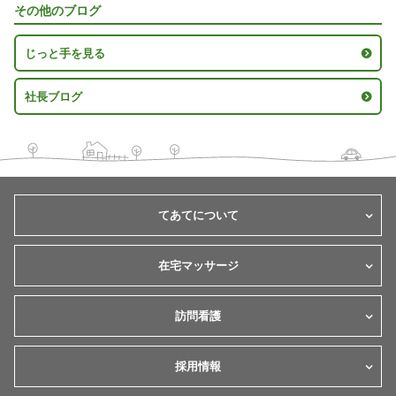
その他のブログ
じっと手を見る
社長ブログ
てあてについて
在宅マッサージ
訪問看護
採用情報