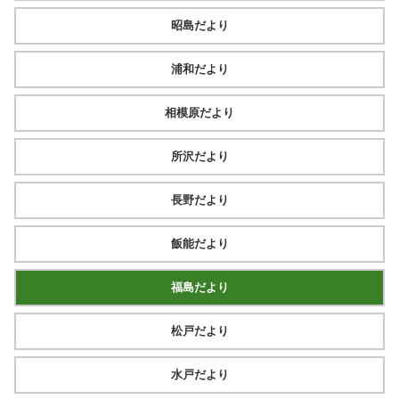
昭島だより
浦和だより
相模原だより
所沢だより
長野だより
飯能だより
福島だより
松戸だより
水戸だより