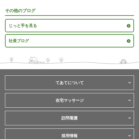
その他のブログ
じっと手を見る
社長ブログ
てあてについて
在宅マッサージ
訪問看護
採用情報