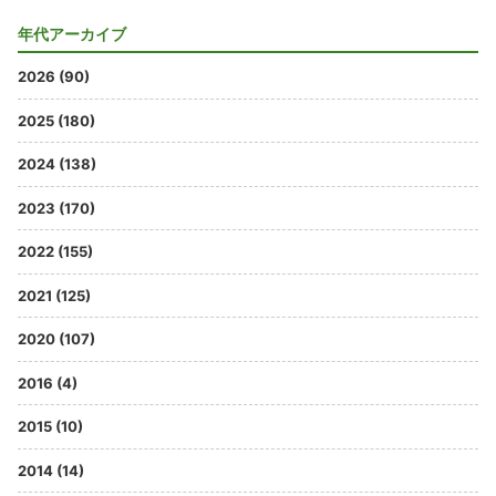
年代アーカイブ
2026 (90)
2025 (180)
2024 (138)
2023 (170)
2022 (155)
2021 (125)
2020 (107)
2016 (4)
2015 (10)
2014 (14)