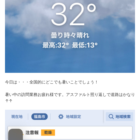
今日は・・・全国的にどこでも暑いことでしょう！
暑い中の訪問業務お疲れ様です。アスファルト照り返しで道路はかなり
↑↑