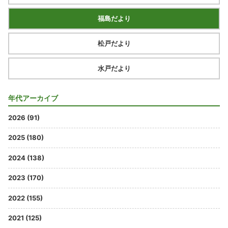
福島だより
松戸だより
水戸だより
年代アーカイブ
2026 (91)
2025 (180)
2024 (138)
2023 (170)
2022 (155)
2021 (125)