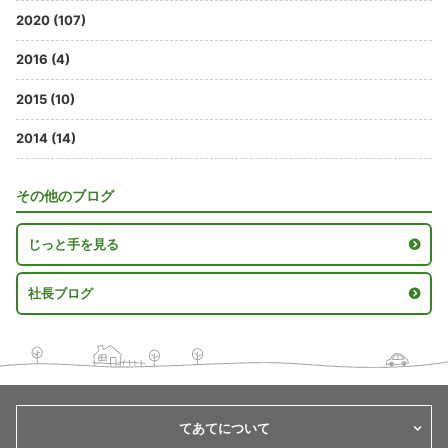
2020 (107)
2016 (4)
2015 (10)
2014 (14)
その他のブログ
じっと手を見る
社長ブログ
てあてについて