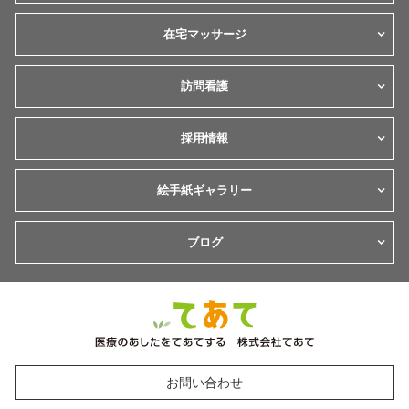
在宅マッサージ
訪問看護
採用情報
絵手紙ギャラリー
ブログ
お問い合わせ