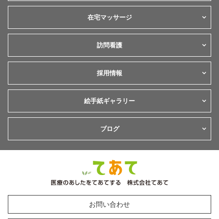
在宅マッサージ
訪問看護
採用情報
絵手紙ギャラリー
ブログ
お問い合わせ