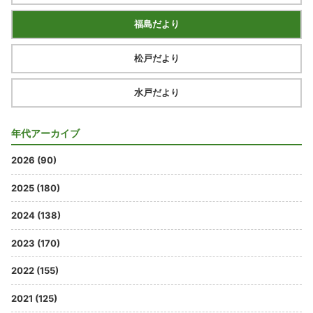
福島だより
松戸だより
水戸だより
年代アーカイブ
2026 (90)
2025 (180)
2024 (138)
2023 (170)
2022 (155)
2021 (125)