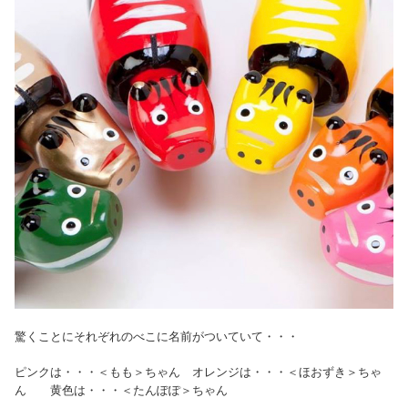
驚くことにそれぞれのべこに名前がついていて・・・
ピンクは・・・＜もも＞ちゃん オレンジは・・・＜ほおずき＞ちゃ
ん 黄色は・・・＜たんぽぽ＞ちゃん