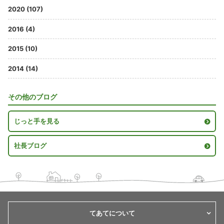
2020 (107)
2016 (4)
2015 (10)
2014 (14)
その他のブログ
じっと手を見る
社長ブログ
てあてについて