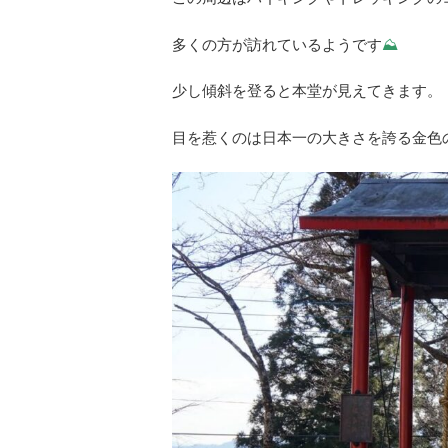
多くの方が訪れているようです
⛰
少し傾斜を登ると本堂が見えてきます。
目を惹くのは日本一の大きさを誇る金色