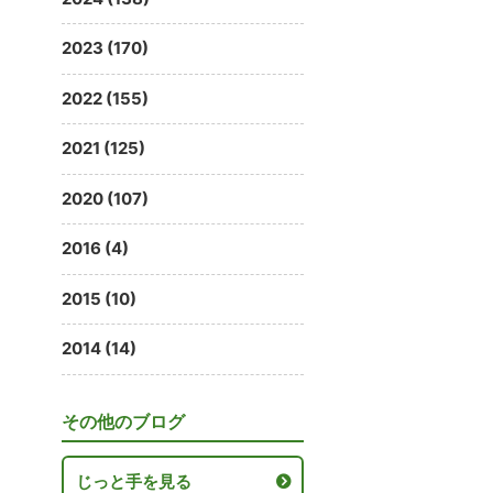
2023 (170)
2022 (155)
2021 (125)
2020 (107)
2016 (4)
2015 (10)
2014 (14)
その他のブログ
じっと手を見る