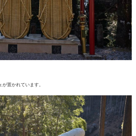
ェが置かれています。