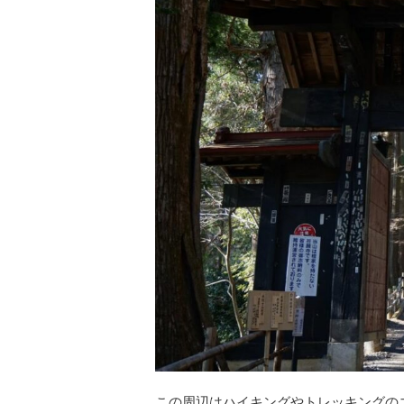
この周辺はハイキングやトレッキングの