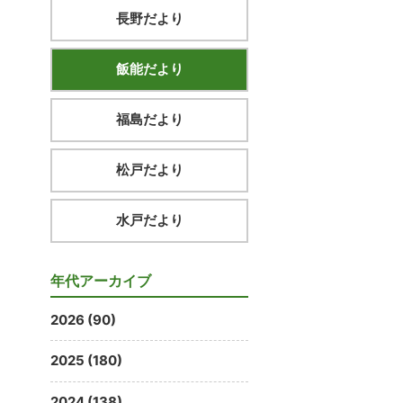
長野だより
飯能だより
福島だより
松戸だより
水戸だより
年代アーカイブ
2026 (90)
2025 (180)
2024 (138)