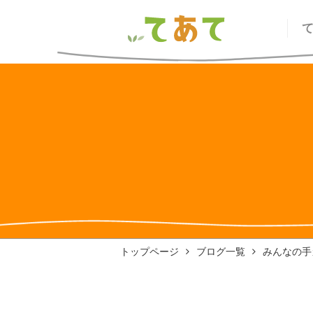
トップページ
ブログ一覧
みんなの手