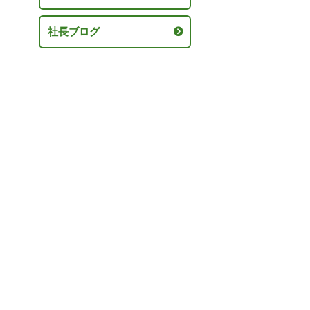
社長ブログ