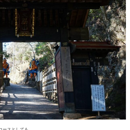
コースとしても