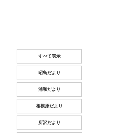
すべて表示
昭島だより
浦和だより
相模原だより
所沢だより