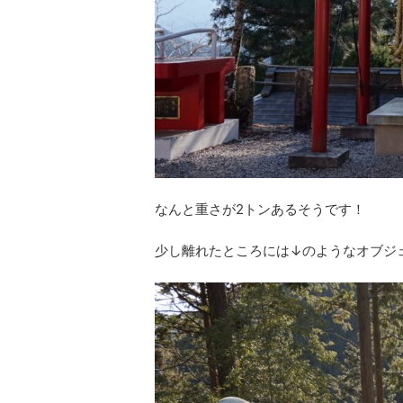
なんと重さが2トンあるそうです！
少し離れたところには↓のようなオブジ