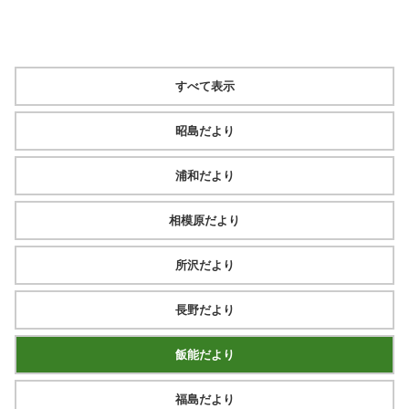
すべて表示
昭島だより
浦和だより
相模原だより
所沢だより
長野だより
飯能だより
福島だより