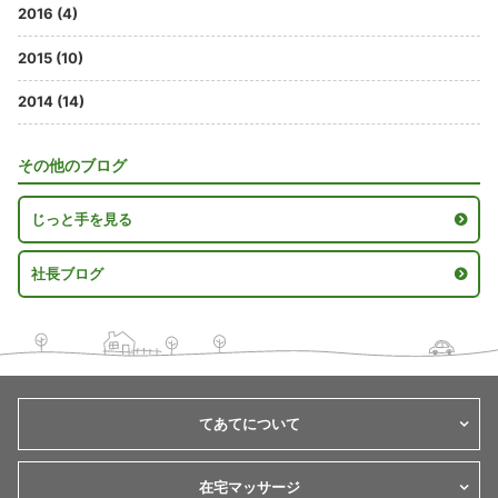
2016 (4)
2015 (10)
2014 (14)
その他のブログ
じっと手を見る
社長ブログ
てあてについて
在宅マッサージ