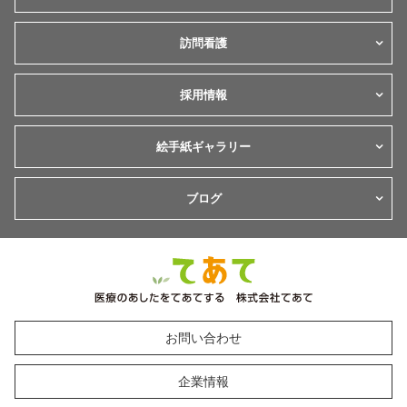
訪問看護
採用情報
絵手紙ギャラリー
ブログ
お問い合わせ
企業情報