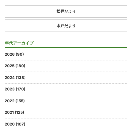
松戸だより
水戸だより
年代アーカイブ
2026 (90)
2025 (180)
2024 (138)
2023 (170)
2022 (155)
2021 (125)
2020 (107)