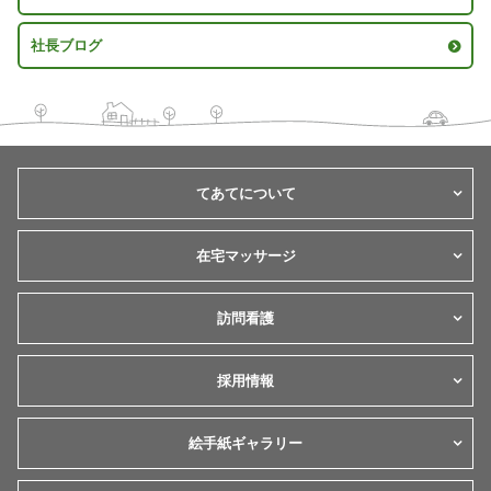
社長ブログ
てあてについて
在宅マッサージ
訪問看護
採用情報
絵手紙ギャラリー