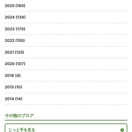
2025 (180)
2024 (138)
2023 (170)
2022 (155)
2021 (125)
2020 (107)
2016 (4)
2015 (10)
2014 (14)
その他のブログ
じっと手を見る