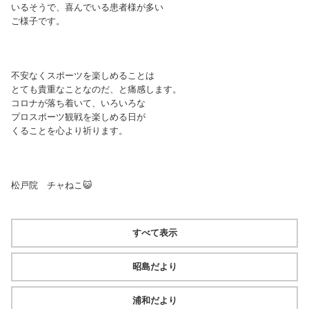
いるそうで、喜んでいる患者様が多い
ご様子です。
不安なくスポーツを楽しめることは
とても貴重なことなのだ、と痛感します。
コロナが落ち着いて、いろいろな
プロスポーツ観戦を楽しめる日が
くることを心より祈ります。
松戸院 チャねこ😺
すべて表示
昭島だより
浦和だより