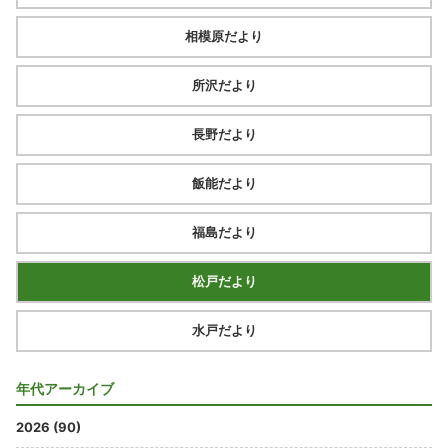
相模原だより
所沢だより
長野だより
飯能だより
福島だより
松戸だより
水戸だより
年代アーカイブ
2026 (90)