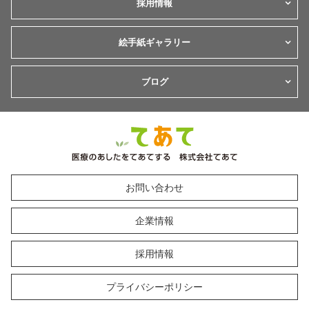
採用情報
絵手紙ギャラリー
ブログ
お問い合わせ
企業情報
採用情報
プライバシーポリシー