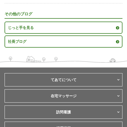
その他のブログ
じっと手を見る
社長ブログ
てあてについて
在宅マッサージ
訪問看護