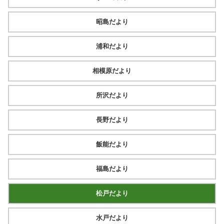
昭島だより
浦和だより
相模原だより
所沢だより
長野だより
飯能だより
福島だより
松戸だより
水戸だより