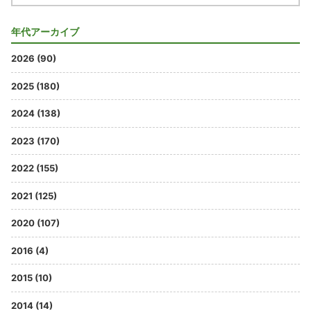
年代アーカイブ
2026 (90)
2025 (180)
2024 (138)
2023 (170)
2022 (155)
2021 (125)
2020 (107)
2016 (4)
2015 (10)
2014 (14)