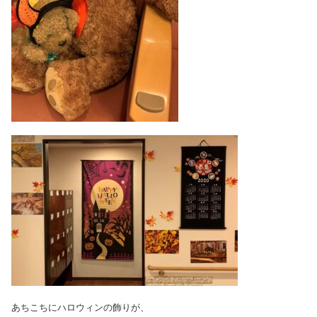
あちこちにハロウィンの飾りが、