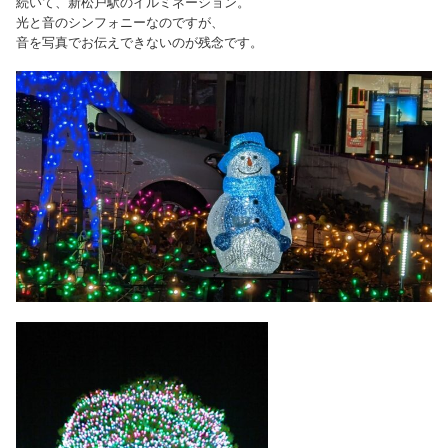
続いて、新松戸駅のイルミネーション。
光と音のシンフォニーなのですが、
音を写真でお伝えできないのが残念です。