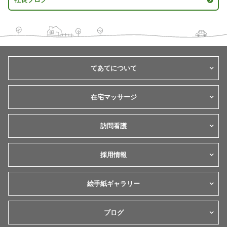
てあてについて
在宅マッサージ
訪問看護
採用情報
絵手紙ギャラリー
ブログ