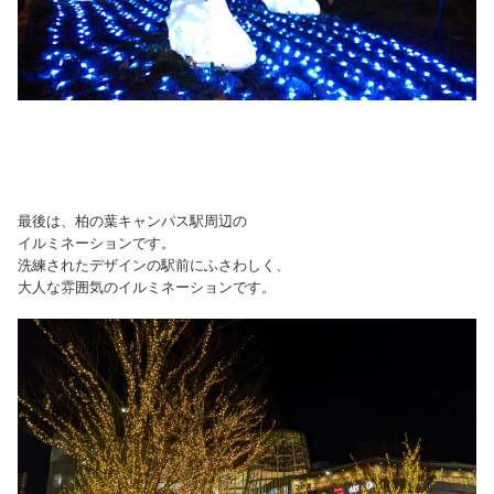
最後は、柏の葉キャンパス駅周辺の
イルミネーションです。
洗練されたデザインの駅前にふさわしく、
大人な雰囲気のイルミネーションです。