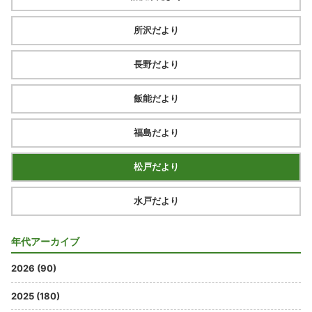
所沢だより
長野だより
飯能だより
福島だより
松戸だより
水戸だより
年代アーカイブ
2026 (90)
2025 (180)