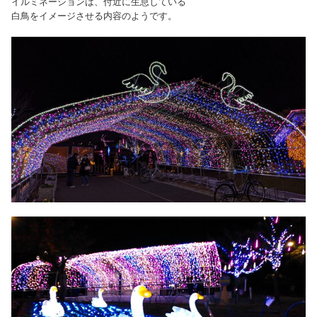
イルミネーションは、付近に生息している
白鳥をイメージさせる内容のようです。