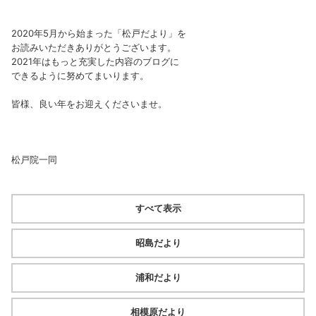
2020年5月から始まった「松戸だより」を
お読みいただきありがとうございます。
2021年はもっと充実した内容のブログに
できるように努めてまいります。
皆様、良い年をお迎えくださいませ。
松戸院一同
すべて表示
昭島だより
浦和だより
相模原だより