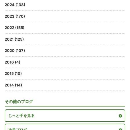
2024 (138)
2023 (170)
2022 (155)
2021 (125)
2020 (107)
2016 (4)
2015 (10)
2014 (14)
その他のブログ
じっと手を見る
社長ブログ