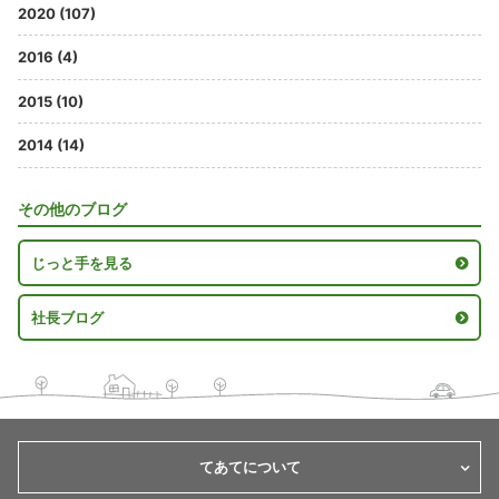
2020 (107)
2016 (4)
2015 (10)
2014 (14)
その他のブログ
じっと手を見る
社長ブログ
てあてについて