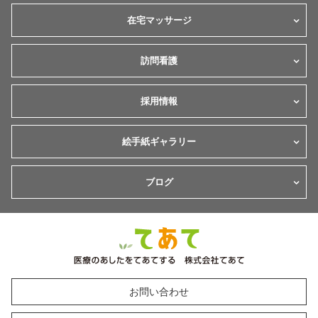
在宅マッサージ
訪問看護
採用情報
絵手紙ギャラリー
ブログ
お問い合わせ