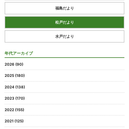
福島だより
松戸だより
水戸だより
年代アーカイブ
2026 (90)
2025 (180)
2024 (138)
2023 (170)
2022 (155)
2021 (125)