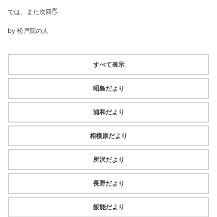
では、また次回🖐️
by 松戸院の人
すべて表示
昭島だより
浦和だより
相模原だより
所沢だより
長野だより
飯能だより