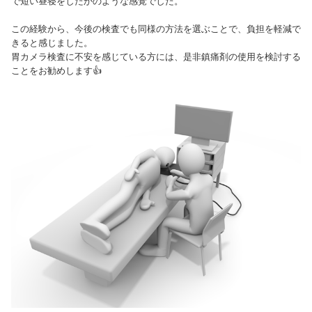
で短い昼寝をしたかのような感覚でした。
この経験から、今後の検査でも同様の方法を選ぶことで、負担を軽減で
きると感じました。
胃カメラ検査に不安を感じている方には、是非鎮痛剤の使用を検討する
ことをお勧めします👍