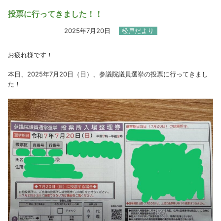
投票に行ってきました！！
2025年7月20日
松戸だより
お疲れ様です！
本日、2025年7月20日（日）、参議院議員選挙の投票に行ってきまし
た！