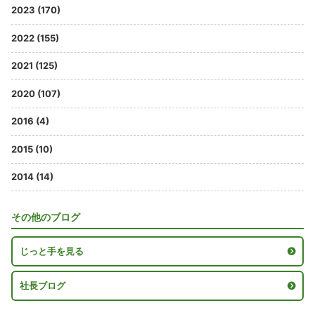
2023 (170)
2022 (155)
2021 (125)
2020 (107)
2016 (4)
2015 (10)
2014 (14)
その他のブログ
じっと手を見る
社長ブログ