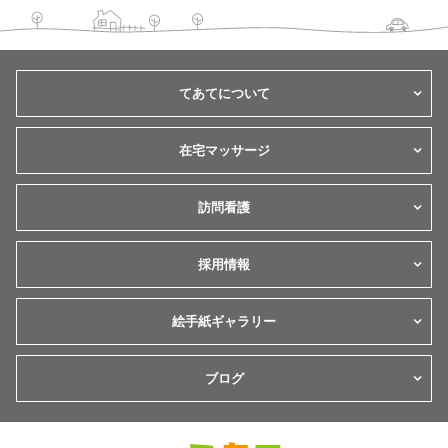
てあてについて
在宅マッサージ
訪問看護
採用情報
絵手紙ギャラリー
ブログ