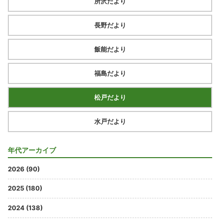
所沢だより
長野だより
飯能だより
福島だより
松戸だより
水戸だより
年代アーカイブ
2026 (90)
2025 (180)
2024 (138)