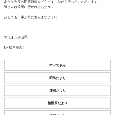
あとは今夜の開票速報をドキドキしながら待ちたいと思います。
皆さんは投票に行かれましたか？
少しでも日本が前に進みますように…
ではまた次回🖐️
by 松戸院の人
すべて表示
昭島だより
浦和だより
相模原だより