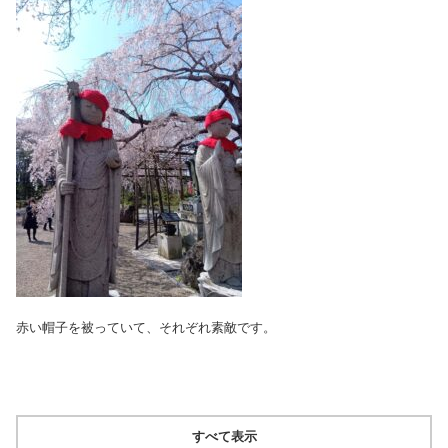
赤い帽子を被っていて、それぞれ素敵です。
すべて表示