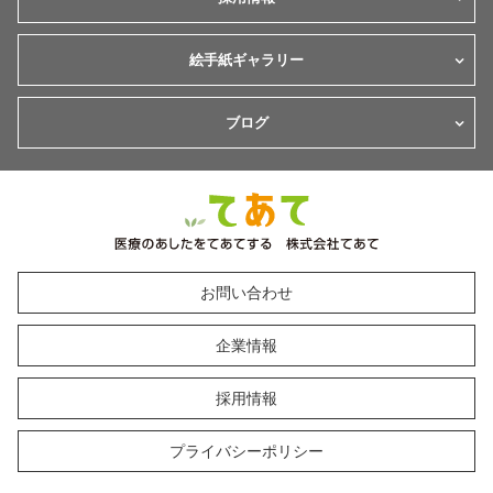
絵手紙ギャラリー
ブログ
お問い合わせ
企業情報
採用情報
プライバシーポリシー