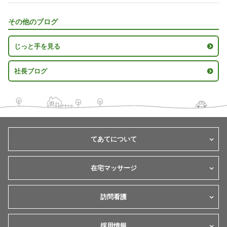
その他のブログ
じっと手を見る
社長ブログ
てあてについて
在宅マッサージ
訪問看護
採用情報