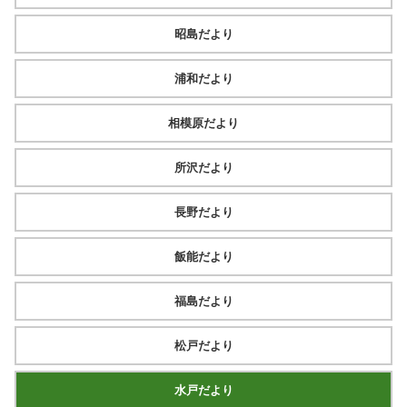
昭島だより
浦和だより
相模原だより
所沢だより
長野だより
飯能だより
福島だより
松戸だより
水戸だより