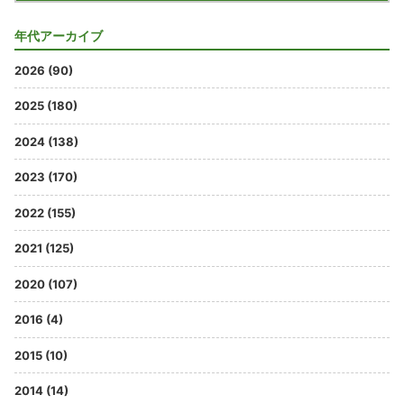
年代アーカイブ
2026 (90)
2025 (180)
2024 (138)
2023 (170)
2022 (155)
2021 (125)
2020 (107)
2016 (4)
2015 (10)
2014 (14)