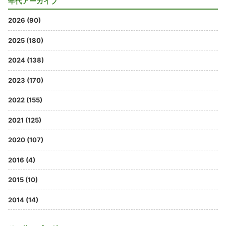
年代アーカイブ
2026 (90)
2025 (180)
2024 (138)
2023 (170)
2022 (155)
2021 (125)
2020 (107)
2016 (4)
2015 (10)
2014 (14)