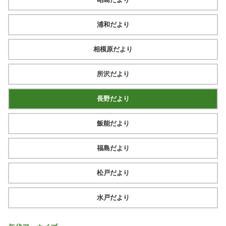
浦和だより
相模原だより
所沢だより
長野だより
飯能だより
福島だより
松戸だより
水戸だより