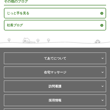
その他のブログ
じっと手を見る
社長ブログ
てあてについて
在宅マッサージ
訪問看護
採用情報