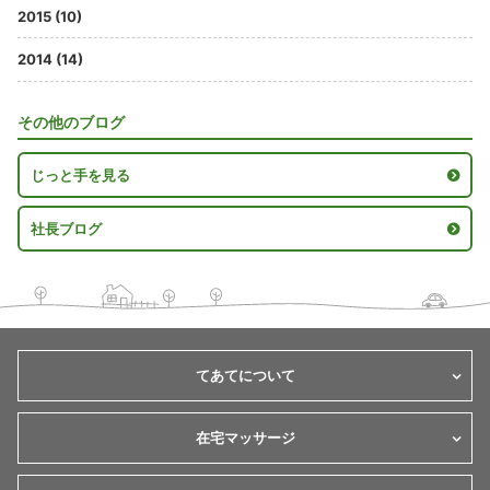
2015 (10)
2014 (14)
その他のブログ
じっと手を見る
社長ブログ
てあてについて
在宅マッサージ