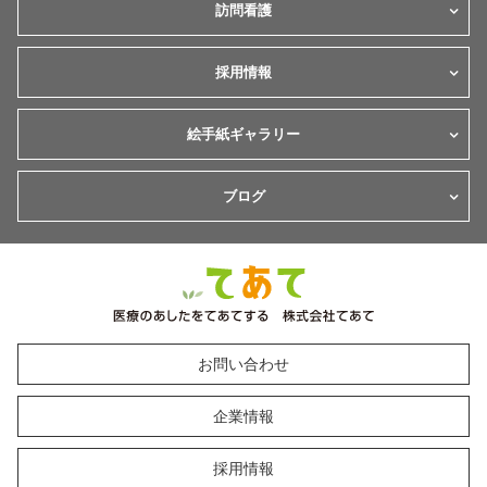
訪問看護
採用情報
絵手紙ギャラリー
ブログ
お問い合わせ
企業情報
採用情報