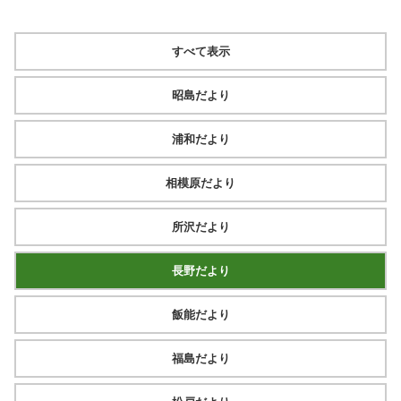
すべて表示
昭島だより
浦和だより
相模原だより
所沢だより
長野だより
飯能だより
福島だより