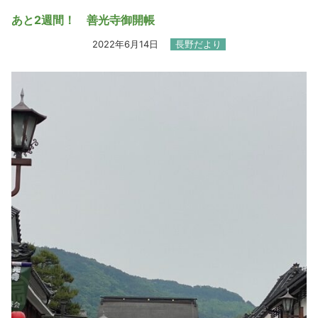
あと2週間！ 善光寺御開帳
2022年6月14日
長野だより