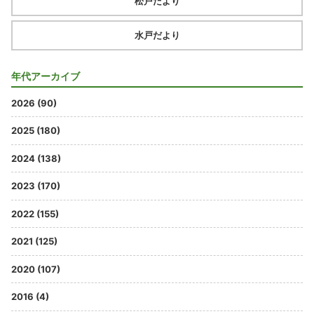
松戸だより
水戸だより
年代アーカイブ
2026 (90)
2025 (180)
2024 (138)
2023 (170)
2022 (155)
2021 (125)
2020 (107)
2016 (4)