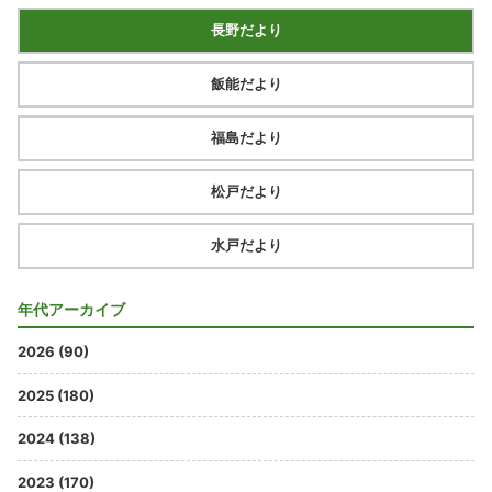
長野だより
飯能だより
福島だより
松戸だより
水戸だより
年代アーカイブ
2026 (90)
2025 (180)
2024 (138)
2023 (170)