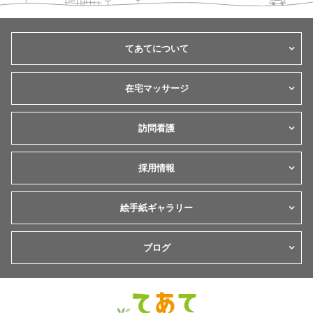
てあてについて
在宅マッサージ
訪問看護
採用情報
絵手紙ギャラリー
ブログ