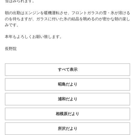
雪はみられます。
朝の出勤はエンジンを暖機運転させ、フロントガラスの雪・氷が溶ける
のを待ちますが、ガラスに付いた氷の結晶を眺めるのが密かな朝の楽し
みです。
本年もよろしくお願い致します。
長野院
すべて表示
昭島だより
浦和だより
相模原だより
所沢だより