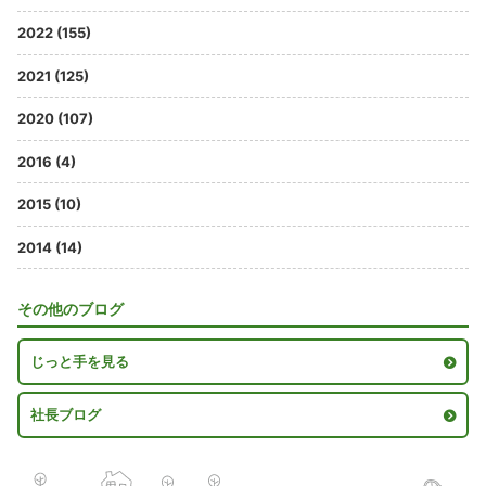
2022 (155)
2021 (125)
2020 (107)
2016 (4)
2015 (10)
2014 (14)
その他のブログ
じっと手を見る
社長ブログ