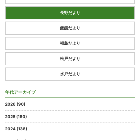
長野だより
飯能だより
福島だより
松戸だより
水戸だより
年代アーカイブ
2026 (90)
2025 (180)
2024 (138)