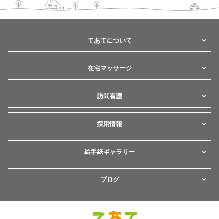
てあてについて
在宅マッサージ
訪問看護
採用情報
絵手紙ギャラリー
ブログ