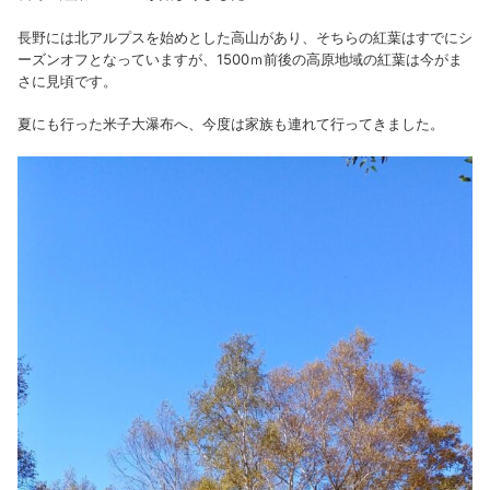
長野には北アルプスを始めとした高山があり、そちらの紅葉はすでにシ
ーズンオフとなっていますが、1500ｍ前後の高原地域の紅葉は今がま
さに見頃です。
夏にも行った米子大瀑布へ、今度は家族も連れて行ってきました。