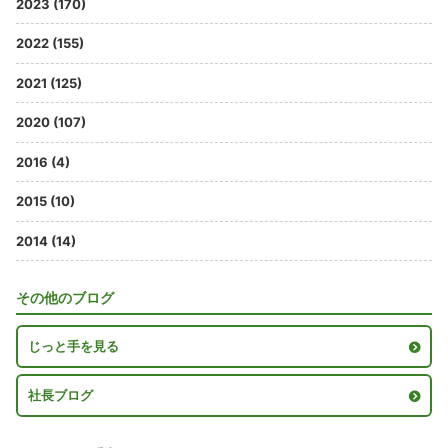
2023 (170)
2022 (155)
2021 (125)
2020 (107)
2016 (4)
2015 (10)
2014 (14)
その他のブログ
じっと手を見る
社長ブログ