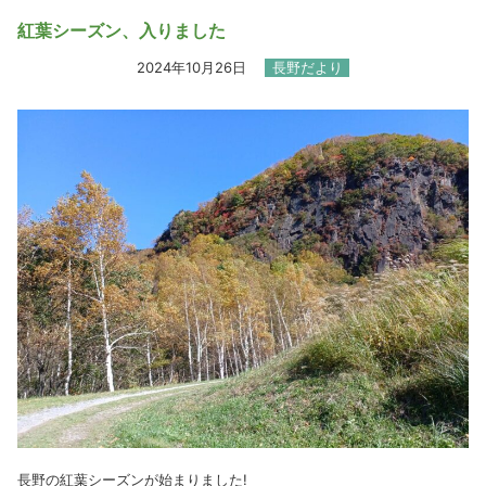
紅葉シーズン、入りました
2024年10月26日
長野だより
長野の紅葉シーズンが始まりました!