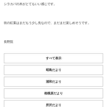
シラカバの木がとてもいい感じです。
街の紅葉はまだもう少し先なので、まだまだ楽しめそうです。
長野院
すべて表示
昭島だより
浦和だより
相模原だより
所沢だより