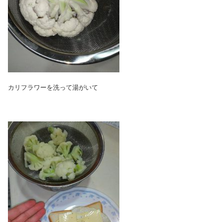
カリフラワーを洗って湯がいて