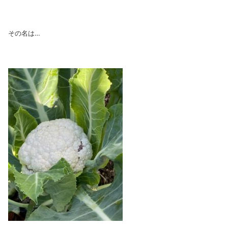
その名は…