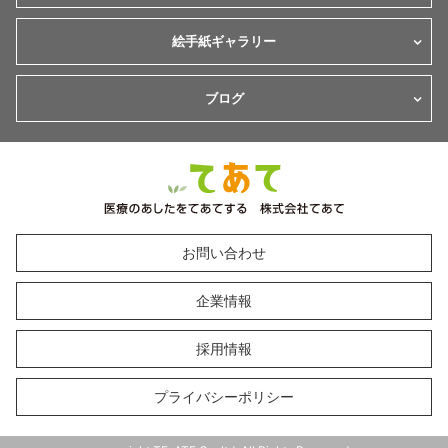
絵手紙ギャラリー
ブログ
お問い合わせ
企業情報
採用情報
プライバシーポリシー