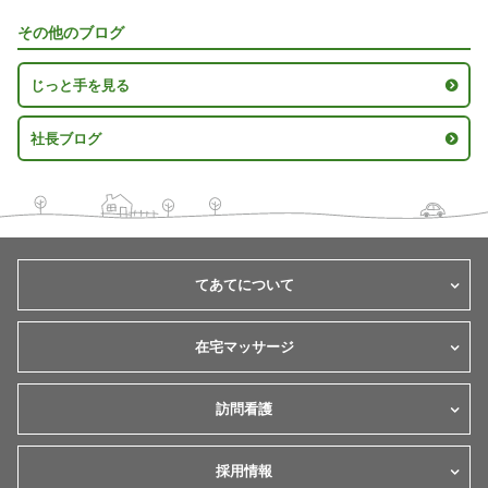
その他のブログ
じっと手を見る
社長ブログ
てあてについて
在宅マッサージ
訪問看護
採用情報