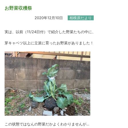
お野菜収穫祭
2020年12月10日
相模原だより
実は、以前（11/24日付）で紹介した野菜たちの中に、
芽キャベツ以上に立派に育ったお野菜がありました！
この状態ではなんの野菜だかよくわかりませんが…