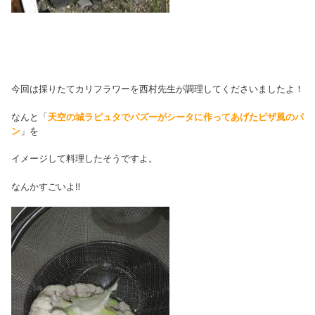
今回は採りたてカリフラワーを西村先生が調理してくださいましたよ！
なんと「
天空の城ラピュタでパズーがシータに作ってあげたピザ風のパ
ン
」を
イメージして料理したそうですよ。
なんかすごいよ‼