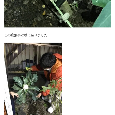
この度無事収穫に至りました！