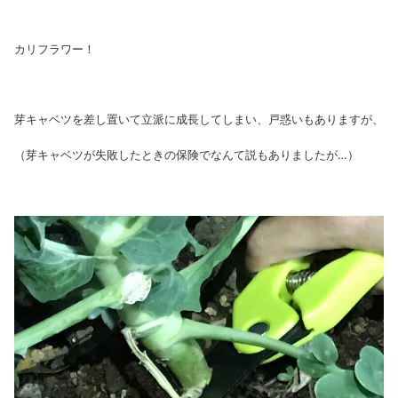
カリフラワー！
芽キャベツを差し置いて立派に成長してしまい、戸惑いもありますが、
（芽キャベツが失敗したときの保険でなんて説もありましたが…）