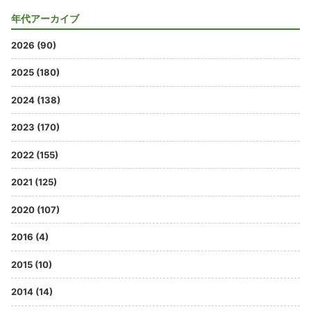
年代アーカイブ
2026 (90)
2025 (180)
2024 (138)
2023 (170)
2022 (155)
2021 (125)
2020 (107)
2016 (4)
2015 (10)
2014 (14)