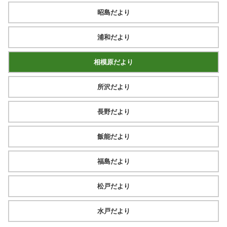
昭島だより
浦和だより
相模原だより
所沢だより
長野だより
飯能だより
福島だより
松戸だより
水戸だより