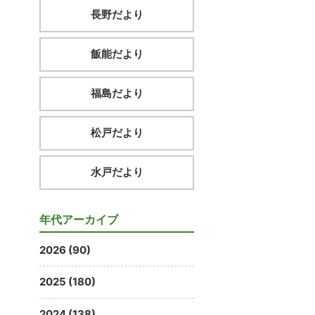
長野だより
飯能だより
福島だより
松戸だより
水戸だより
年代アーカイブ
2026 (90)
2025 (180)
2024 (138)