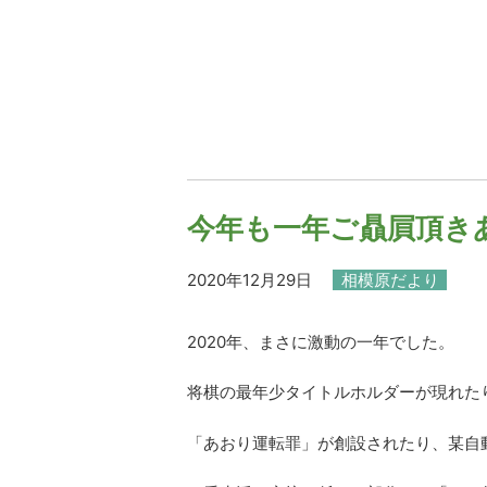
今年も一年ご贔屓頂き
2020年12月29日
相模原だより
2020年、まさに激動の一年でした。
将棋の最年少タイトルホルダーが現れた
「あおり運転罪」が創設されたり、某自