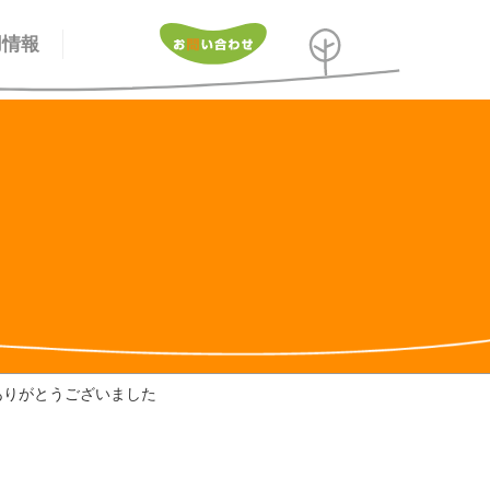
用情報
ありがとうございました