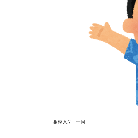
相模原院 一同