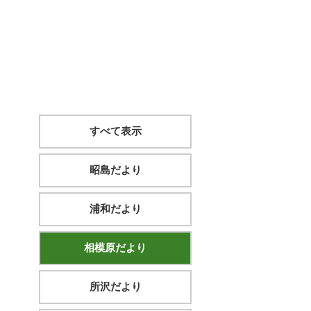
すべて表示
昭島だより
浦和だより
相模原だより
所沢だより