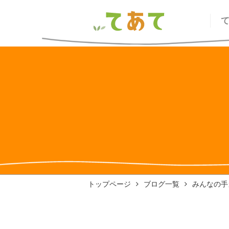
トップページ
ブログ一覧
みんなの手