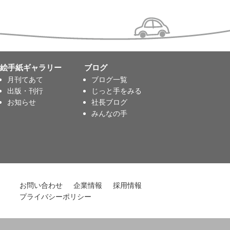
絵手紙ギャラリー
ブログ
月刊てあて
ブログ一覧
出版・刊行
じっと手をみる
お知らせ
社長ブログ
みんなの手
お問い合わせ
企業情報
採用情報
プライバシーポリシー