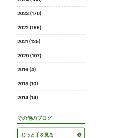
2023 (170)
2022 (155)
2021 (125)
2020 (107)
2016 (4)
2015 (10)
2014 (14)
その他のブログ
じっと手を見る