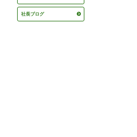
社長ブログ