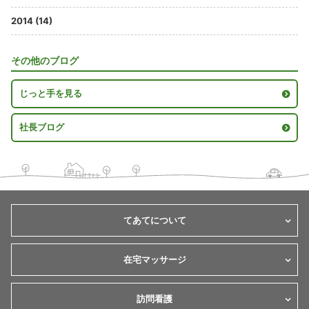
2014 (14)
その他のブログ
じっと手を見る
社長ブログ
てあてについて
在宅マッサージ
訪問看護