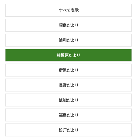
すべて表示
昭島だより
浦和だより
相模原だより
所沢だより
長野だより
飯能だより
福島だより
松戸だより