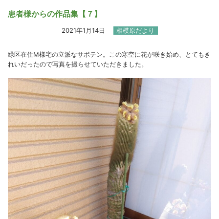
患者様からの作品集【７】
2021年1月14日
相模原だより
緑区在住M様宅の立派なサボテン。この寒空に花が咲き始め、とてもき
れいだったので写真を撮らせていただきました。