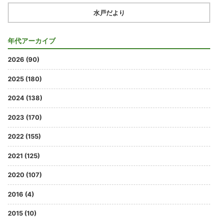
水戸だより
年代アーカイブ
2026 (90)
2025 (180)
2024 (138)
2023 (170)
2022 (155)
2021 (125)
2020 (107)
2016 (4)
2015 (10)