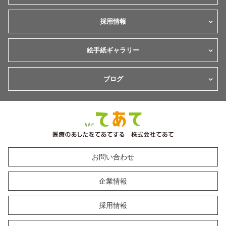
採用情報
絵手紙ギャラリー
ブログ
お問い合わせ
企業情報
採用情報