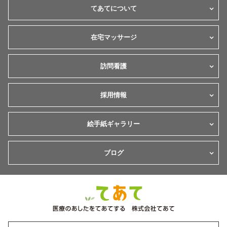
てあてについて
在宅マッサージ
訪問看護
採用情報
絵手紙ギャラリー
ブログ