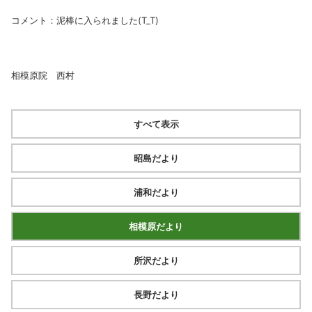
コメント：泥棒に入られました(T_T)
相模原院 西村
すべて表示
昭島だより
浦和だより
相模原だより
所沢だより
長野だより