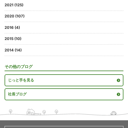
2021 (125)
2020 (107)
2016 (4)
2015 (10)
2014 (14)
その他のブログ
じっと手を見る
社長ブログ