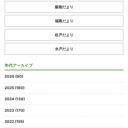
飯能だより
福島だより
松戸だより
水戸だより
年代アーカイブ
2026 (90)
2025 (180)
2024 (138)
2023 (170)
2022 (155)