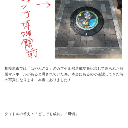
相模原市では「はやぶさ２」のカプセル帰還成功を記念して造られた特
製マンホールがあると噂されていた為、本当にあるのか確認してきた時
の写真になります！本当にありました！
タイトルの答え：「どこでも成功」「可憐」