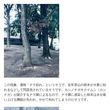
この現象、通称「ナラ枯れ」というそうで、近年里山の樹木が大量に枯
れるなどして問題視されているそうです。カシノナガキクイムシ（カシ
ナガ）が媒介するナラ菌によるもので、ナラ菌に感染した樹木は水を吸
い上げる機能が失われ、やがて枯れてしまうのだそうです。