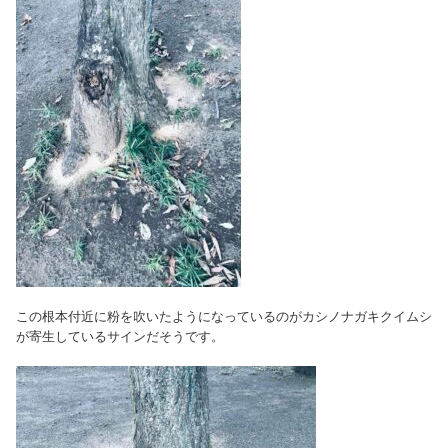
この根本付近に粉を吹いたようになっているのがカシノナガキクイムシ
が寄生しているサインだそうです。