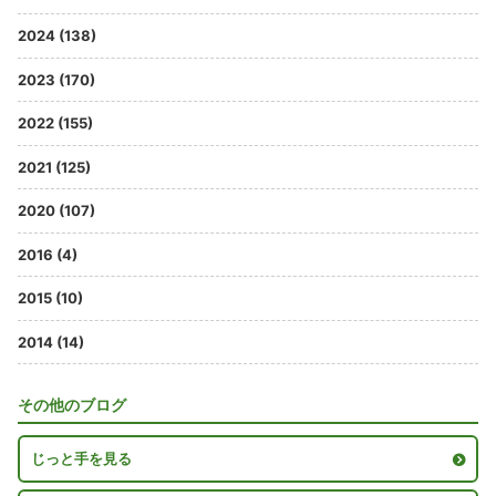
2024 (138)
2023 (170)
2022 (155)
2021 (125)
2020 (107)
2016 (4)
2015 (10)
2014 (14)
その他のブログ
じっと手を見る