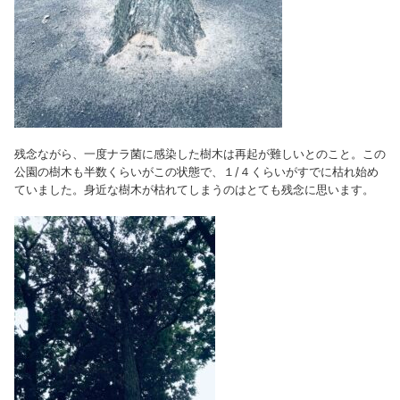
残念ながら、一度ナラ菌に感染した樹木は再起が難しいとのこと。この
公園の樹木も半数くらいがこの状態で、１/４くらいがすでに枯れ始め
ていました。身近な樹木が枯れてしまうのはとても残念に思います。