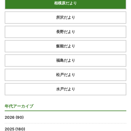
相模原だより
所沢だより
長野だより
飯能だより
福島だより
松戸だより
水戸だより
年代アーカイブ
2026 (90)
2025 (180)