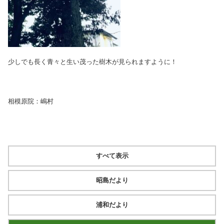
少しでも長く青々と生い茂った樹木が見られますように！
相模原院：嶋村
すべて表示
昭島だより
浦和だより