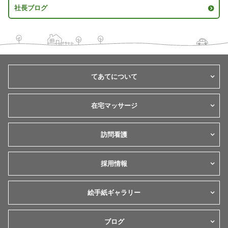
社長ブログ
てあてについて
在宅マッサージ
訪問看護
採用情報
絵手紙ギャラリー
ブログ