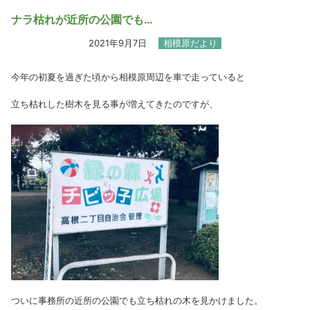
ナラ枯れが近所の公園でも…
2021年9月7日
相模原だより
今年の初夏を過ぎた頃から相模原周辺を車で走っていると
立ち枯れした樹木を見る事が増えてきたのですが、
ついに事務所の近所の公園でも立ち枯れの木を見かけました。