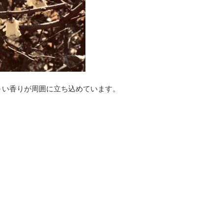
～い香りが周囲に立ち込めています。