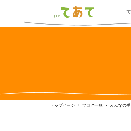
トップページ
ブログ一覧
みんなの手