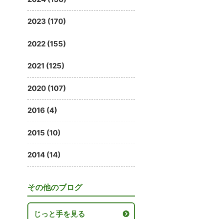
2023 (170)
2022 (155)
2021 (125)
2020 (107)
2016 (4)
2015 (10)
2014 (14)
その他のブログ
じっと手を見る