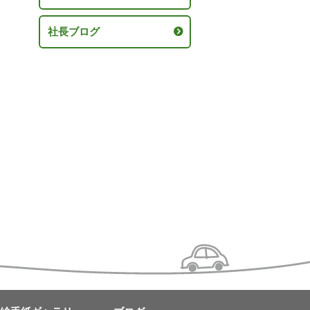
社長ブログ