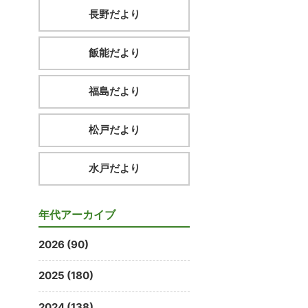
長野だより
飯能だより
福島だより
松戸だより
水戸だより
年代アーカイブ
2026 (90)
2025 (180)
2024 (138)