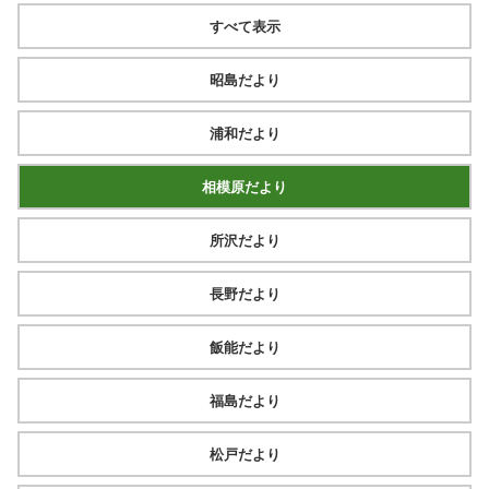
すべて表示
昭島だより
浦和だより
相模原だより
所沢だより
長野だより
飯能だより
福島だより
松戸だより