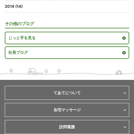
2014 (14)
その他のブログ
じっと手を見る
社長ブログ
てあてについて
在宅マッサージ
訪問看護