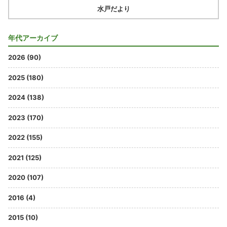
水戸だより
年代アーカイブ
2026 (90)
2025 (180)
2024 (138)
2023 (170)
2022 (155)
2021 (125)
2020 (107)
2016 (4)
2015 (10)