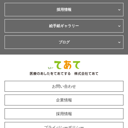
採用情報
絵手紙ギャラリー
ブログ
お問い合わせ
企業情報
採用情報
プライバシーポリシー