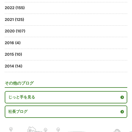
2022 (155)
2021 (125)
2020 (107)
2016 (4)
2015 (10)
2014 (14)
その他のブログ
じっと手を見る
社長ブログ