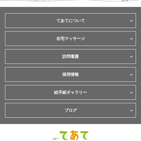
てあてについて
在宅マッサージ
訪問看護
採用情報
絵手紙ギャラリー
ブログ