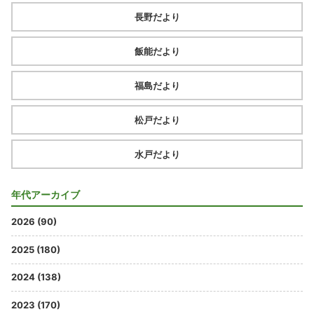
長野だより
飯能だより
福島だより
松戸だより
水戸だより
年代アーカイブ
2026 (90)
2025 (180)
2024 (138)
2023 (170)