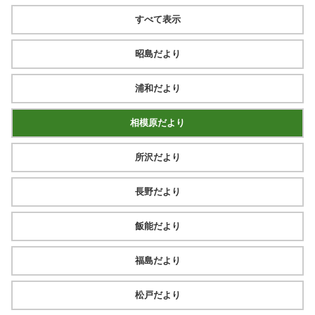
すべて表示
昭島だより
浦和だより
相模原だより
所沢だより
長野だより
飯能だより
福島だより
松戸だより