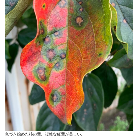
色づき始めた柿の葉。複雑な紅葉が美しい。