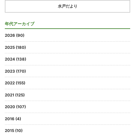
水戸だより
年代アーカイブ
2026 (90)
2025 (180)
2024 (138)
2023 (170)
2022 (155)
2021 (125)
2020 (107)
2016 (4)
2015 (10)