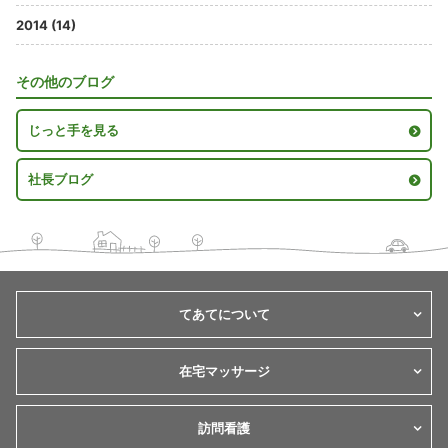
2014 (14)
その他のブログ
じっと手を見る
社長ブログ
てあてについて
在宅マッサージ
訪問看護