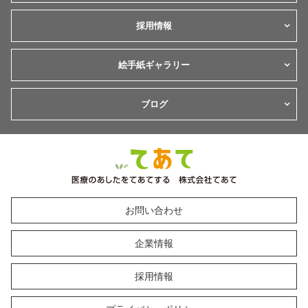
採用情報
絵手紙ギャラリー
ブログ
お問い合わせ
企業情報
採用情報