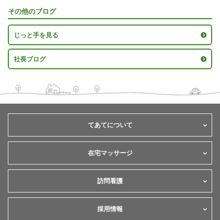
その他のブログ
じっと手を見る
社長ブログ
てあてについて
在宅マッサージ
訪問看護
採用情報