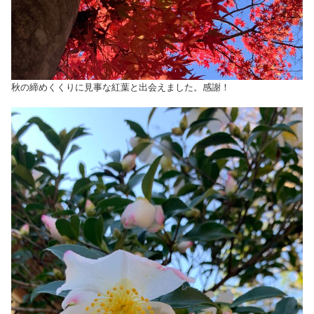
秋の締めくくりに見事な紅葉と出会えました。感謝！