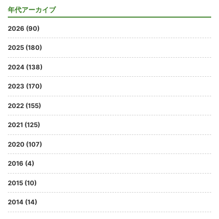
年代アーカイブ
2026 (90)
2025 (180)
2024 (138)
2023 (170)
2022 (155)
2021 (125)
2020 (107)
2016 (4)
2015 (10)
2014 (14)