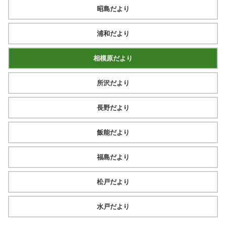
昭島だより
浦和だより
相模原だより
所沢だより
長野だより
飯能だより
福島だより
松戸だより
水戸だより