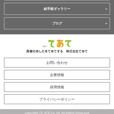
絵手紙ギャラリー
ブログ
お問い合わせ
企業情報
採用情報
プライバシーポリシー
copyright TE-ATE Co.,ltd. All Rights Reserved.