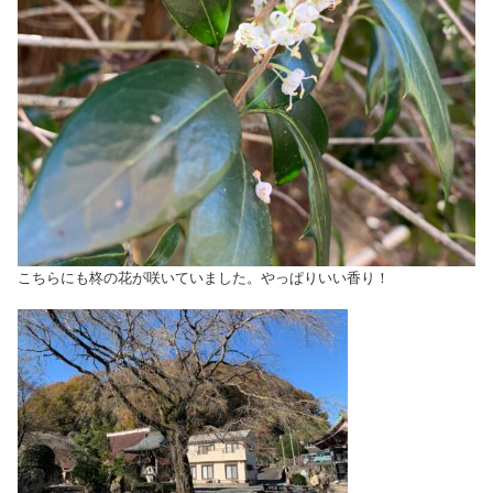
こちらにも柊の花が咲いていました。やっぱりいい香り！